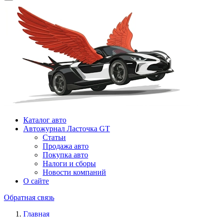
Каталог авто
Автожурнал Ласточка GT
Статьи
Продажа авто
Покупка авто
Налоги и сборы
Новости компаний
О сайте
Обратная связь
Главная