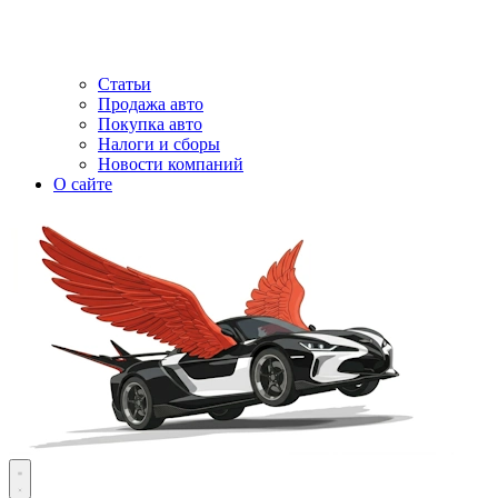
Статьи
Продажа авто
Покупка авто
Налоги и сборы
Новости компаний
О сайте