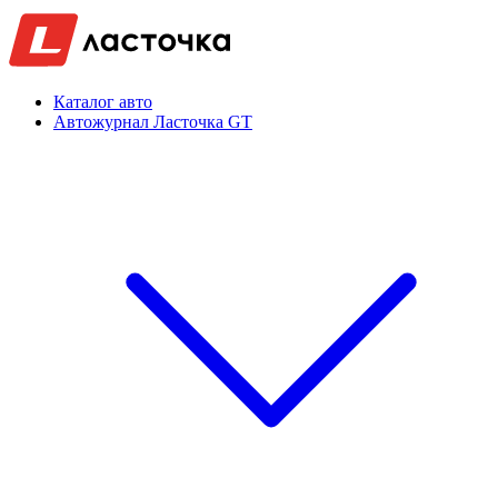
Каталог авто
Автожурнал Ласточка GT