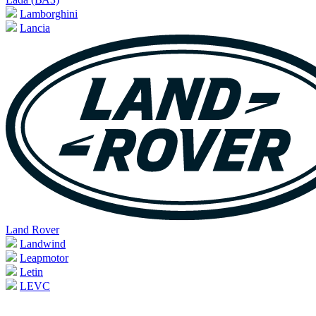
Lamborghini
Lancia
Land Rover
Landwind
Leapmotor
Letin
LEVC