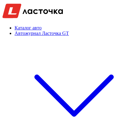
Каталог авто
Автожурнал Ласточка GT