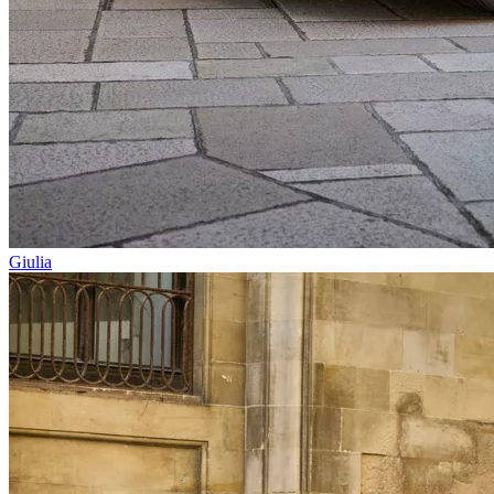
Giulia