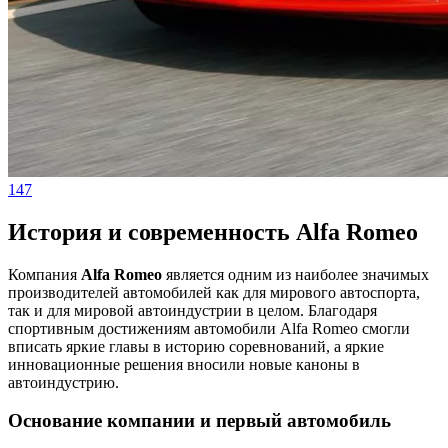
147
История и современность Alfa Romeo
Компания
Alfa Romeo
является одним из наиболее значимых
производителей автомобилей как для мирового автоспорта,
так и для мировой автоиндустрии в целом. Благодаря
спортивным достижениям автомобили Alfa Romeo смогли
вписать яркие главы в историю соревнований, а яркие
инновационные решения вносили новые каноны в
автоиндустрию.
Основание компании и первый автомобиль