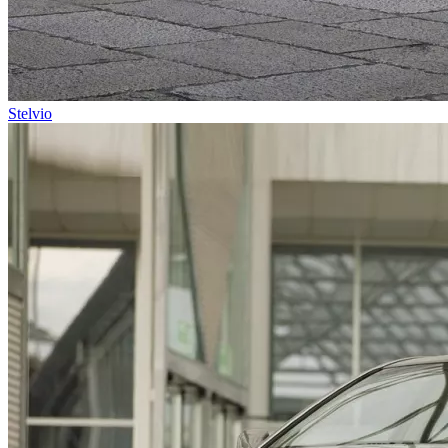
Stelvio