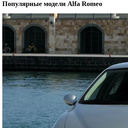
Популярные модели Alfa Romeo