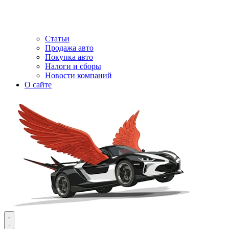
Статьи
Продажа авто
Покупка авто
Налоги и сборы
Новости компаний
О сайте