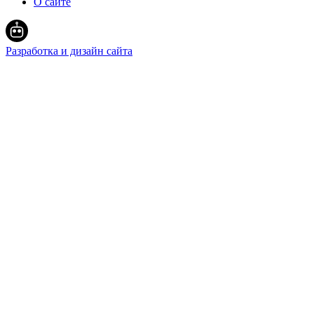
О сайте
Разработка и дизайн сайта