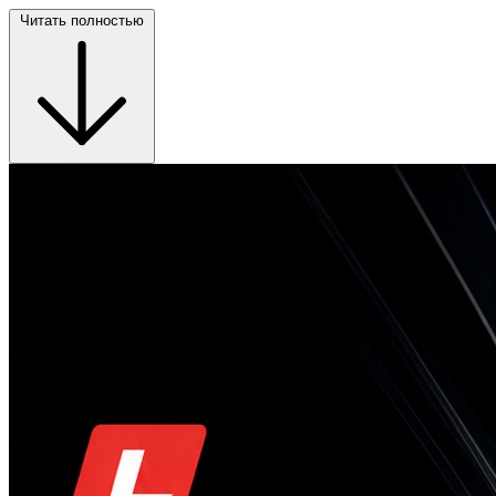
Читать полностью