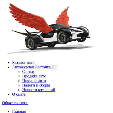
Каталог авто
Автожурнал Ласточка GT
Статьи
Продажа авто
Покупка авто
Налоги и сборы
Новости компаний
О сайте
Обратная связь
Главная