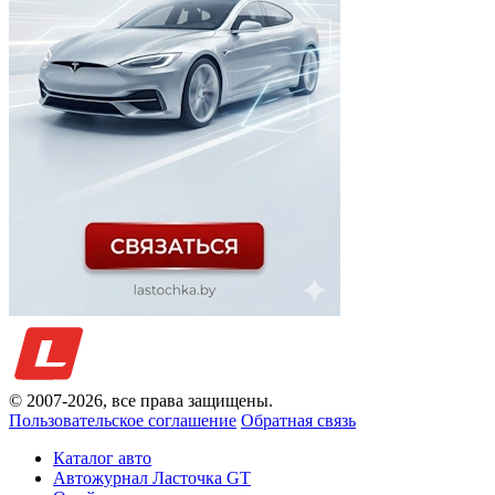
© 2007-
2026
, все права защищены.
Пользовательское соглашение
Обратная связь
Каталог авто
Автожурнал Ласточка GT