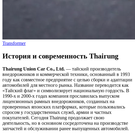
Transformer
История и современность Thairung
Thairung Union Car Co., Ltd.
— тайский производитель
внедорожников и коммерческой техники, основанный в 1993
году как совместное предприятие с целью сборки и адаптации
автомобилей для местного рынка. Название переводится как
«Тайский флаг» и символизирует национальную гордость. В
1990-х и 2000-х годах компания прославилась выпуском
лицензионных рамных внедорожников, созданных на
проверенных японских платформах, которые пользовались
спросом у государственных служб, армии и частных
покупателей. Сегодня Thairung продолжает свою
деятельность, но в основном сосредоточена на производстве
запчастей и обслуживании ранее выпущенных автомобилей.