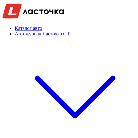
Каталог авто
Автожурнал Ласточка GT