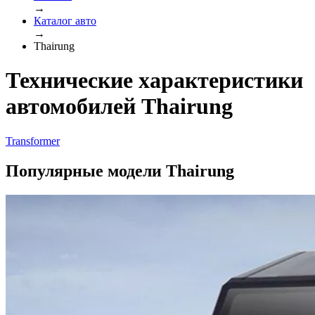
→
Каталог авто
→
Thairung
Технические характеристики
автомобилей Thairung
Transformer
Популярные модели Thairung