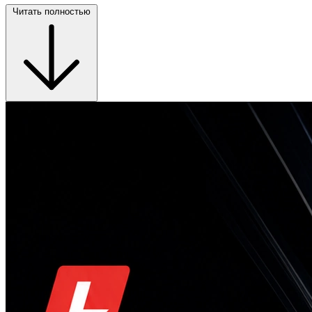
Читать полностью