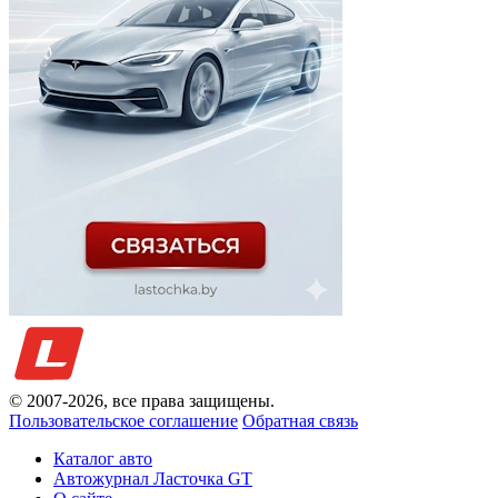
© 2007-
2026
, все права защищены.
Пользовательское соглашение
Обратная связь
Каталог авто
Автожурнал Ласточка GT