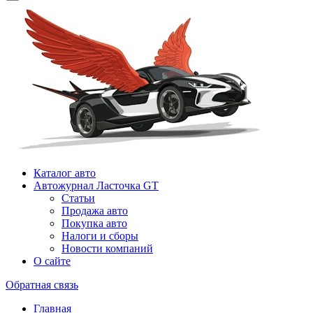
Каталог авто
Автожурнал Ласточка GT
Статьи
Продажа авто
Покупка авто
Налоги и сборы
Новости компаний
О сайте
Обратная связь
Главная