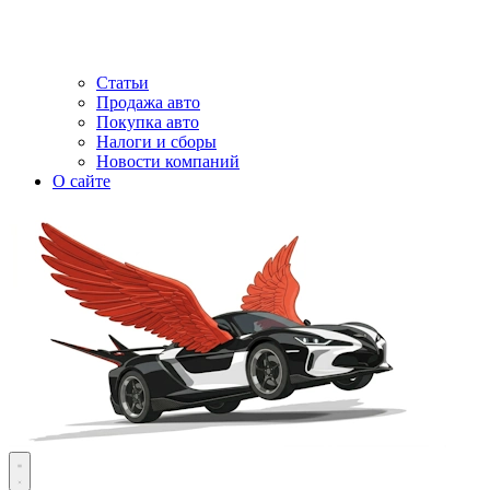
Статьи
Продажа авто
Покупка авто
Налоги и сборы
Новости компаний
О сайте