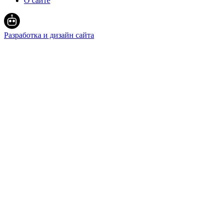
О сайте
Разработка и дизайн сайта