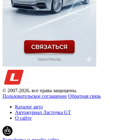
© 2007-
2026
, все права защищены.
Пользовательское соглашение
Обратная связь
Каталог авто
Автожурнал Ласточка GT
О сайте
Разработка и дизайн сайта