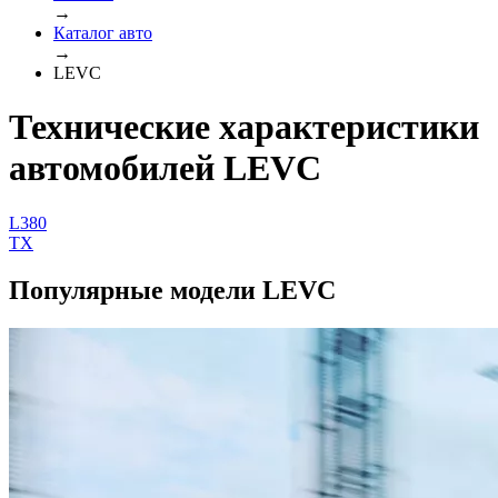
→
Каталог авто
→
LEVC
Технические характеристики
автомобилей LEVC
L380
TX
Популярные модели LEVC