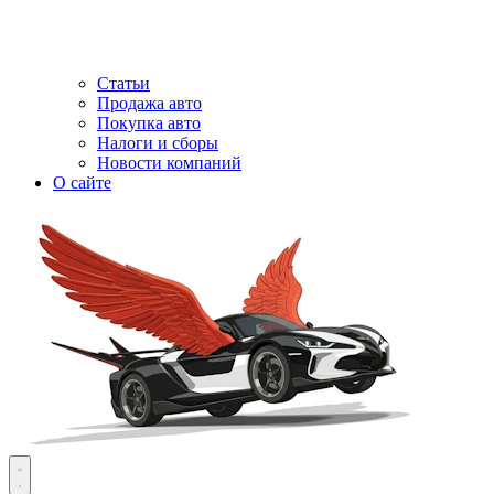
Статьи
Продажа авто
Покупка авто
Налоги и сборы
Новости компаний
О сайте