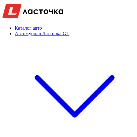
Каталог авто
Автожурнал Ласточка GT