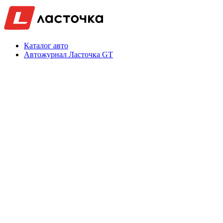
Каталог авто
Автожурнал Ласточка GT