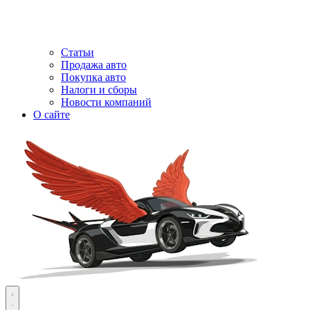
Статьи
Продажа авто
Покупка авто
Налоги и сборы
Новости компаний
О сайте