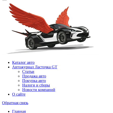
Каталог авто
Автожурнал Ласточка GT
Статьи
Продажа авто
Покупка авто
Налоги и сборы
Новости компаний
О сайте
Обратная связь
Главная