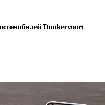
автомобилей Donkervoort