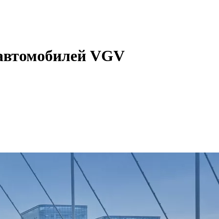
 автомобилей VGV