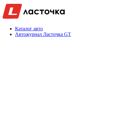
Каталог авто
Автожурнал Ласточка GT