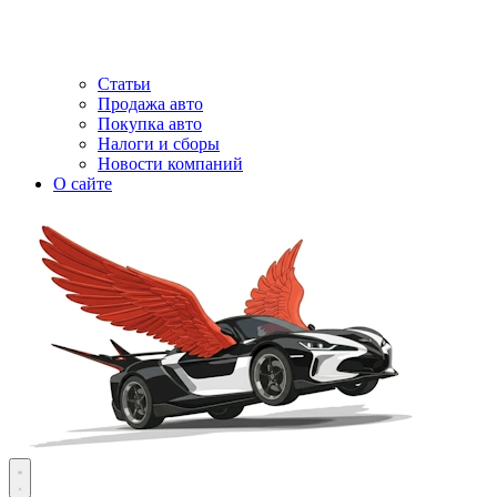
Статьи
Продажа авто
Покупка авто
Налоги и сборы
Новости компаний
О сайте