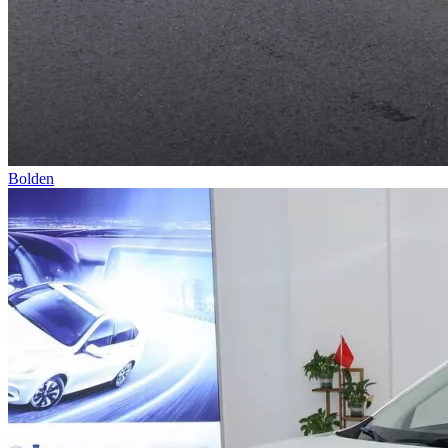
Bolden