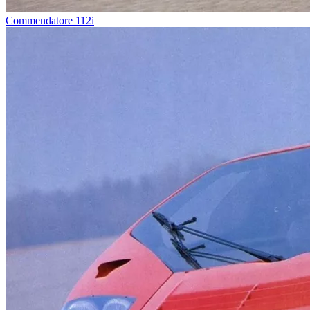
Commendatore 112i