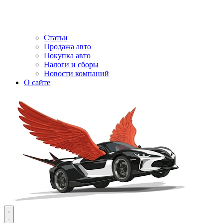
Статьи
Продажа авто
Покупка авто
Налоги и сборы
Новости компаний
О сайте