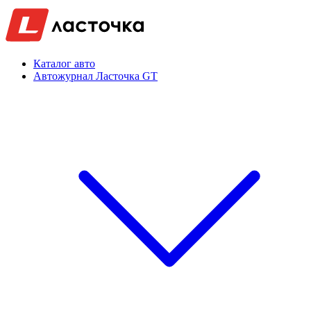
Каталог авто
Автожурнал Ласточка GT