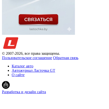
© 2007-
2026
, все права защищены.
Пользовательское соглашение
Обратная связь
Каталог авто
Автожурнал Ласточка GT
О сайте
Разработка и дизайн сайта