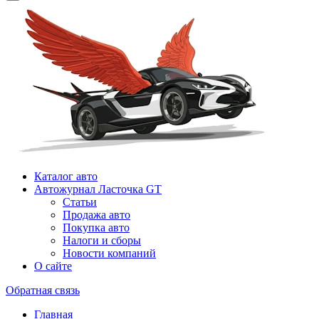
Каталог авто
Автожурнал Ласточка GT
Статьи
Продажа авто
Покупка авто
Налоги и сборы
Новости компаний
О сайте
Обратная связь
Главная