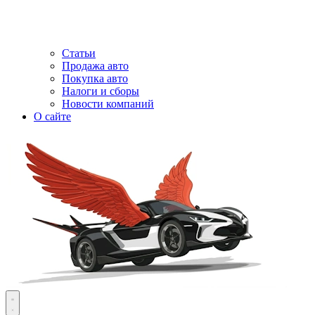
Статьи
Продажа авто
Покупка авто
Налоги и сборы
Новости компаний
О сайте