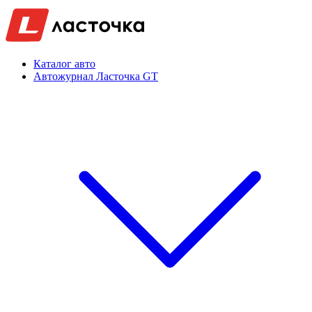
Каталог авто
Автожурнал Ласточка GT