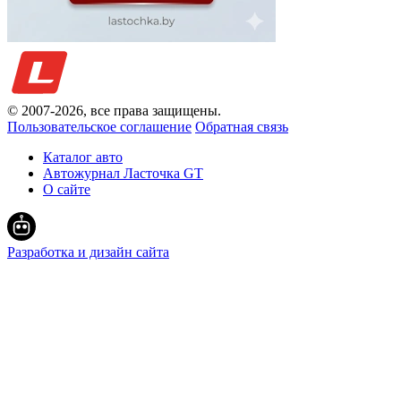
© 2007-
2026
, все права защищены.
Пользовательское соглашение
Обратная связь
Каталог авто
Автожурнал Ласточка GT
О сайте
Разработка и дизайн сайта