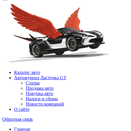
Каталог авто
Автожурнал Ласточка GT
Статьи
Продажа авто
Покупка авто
Налоги и сборы
Новости компаний
О сайте
Обратная связь
Главная