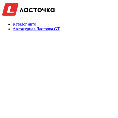
Каталог авто
Автожурнал Ласточка GT