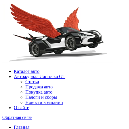
Каталог авто
Автожурнал Ласточка GT
Статьи
Продажа авто
Покупка авто
Налоги и сборы
Новости компаний
О сайте
Обратная связь
Главная