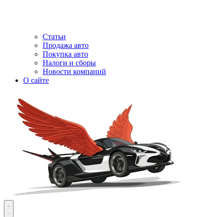
Статьи
Продажа авто
Покупка авто
Налоги и сборы
Новости компаний
О сайте