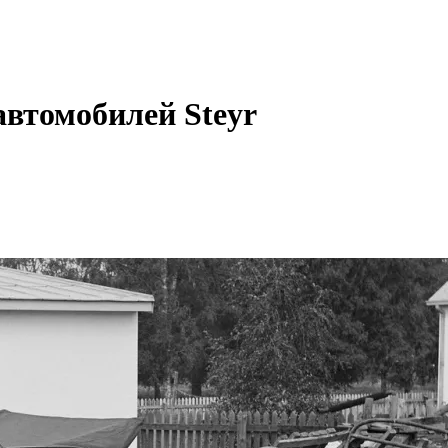
автомобилей Steyr