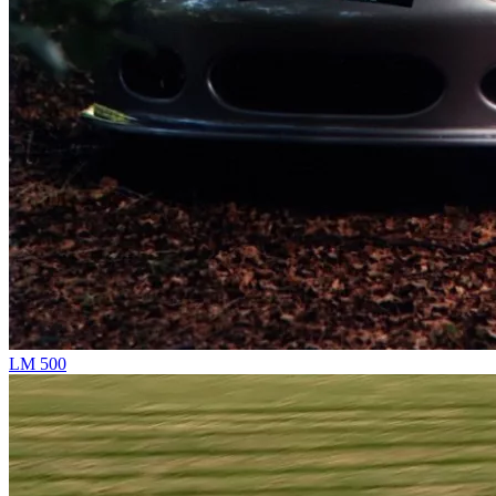
LM 500