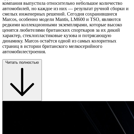
компания выпустила относительно небольшое количество
автомобилей, но каждое из них — результат ручной сборки и
смелых инженерных решений. Сегодня сохранившиеся
Marcos, особенно модели Mantis, LM600 и TSO, являются
редкими коллекционными экземплярами, которые высоко
ценятся любителями британских спорткаров за их дикий
характер, стеклопластиковые кузова и потрясающую
динамику. Marcos остаётся одной из самых колоритных
страниц в истории британского мелкосерийного
автомобилестроения.
Читать полностью