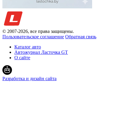
© 2007-
2026
, все права защищены.
Пользовательское соглашение
Обратная связь
Каталог авто
Автожурнал Ласточка GT
О сайте
Разработка и дизайн сайта