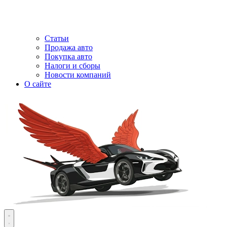
Статьи
Продажа авто
Покупка авто
Налоги и сборы
Новости компаний
О сайте