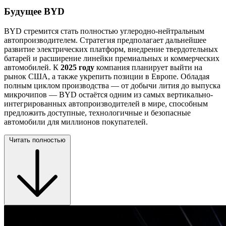
Будущее BYD
BYD стремится стать полностью углеродно-нейтральным
автопроизводителем. Стратегия предполагает дальнейшее
развитие электрических платформ, внедрение твердотельных
батарей и расширение линейки премиальных и коммерческих
автомобилей. К
2025 году
компания планирует выйти на
рынок США, а также укрепить позиции в Европе. Обладая
полным циклом производства — от добычи лития до выпуска
микрочипов — BYD остаётся одним из самых вертикально-
интегрированных автопроизводителей в мире, способным
предложить доступные, технологичные и безопасные
автомобили для миллионов покупателей.
Читать полностью