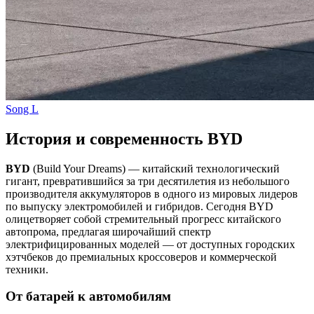
Song L
История и современность BYD
BYD
(Build Your Dreams) — китайский технологический
гигант, превратившийся за три десятилетия из небольшого
производителя аккумуляторов в одного из мировых лидеров
по выпуску электромобилей и гибридов. Сегодня BYD
олицетворяет собой стремительный прогресс китайского
автопрома, предлагая широчайший спектр
электрифицированных моделей — от доступных городских
хэтчбеков до премиальных кроссоверов и коммерческой
техники.
От батарей к автомобилям