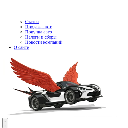
Статьи
Продажа авто
Покупка авто
Налоги и сборы
Новости компаний
О сайте