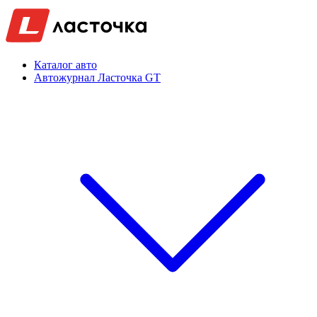
Каталог авто
Автожурнал Ласточка GT