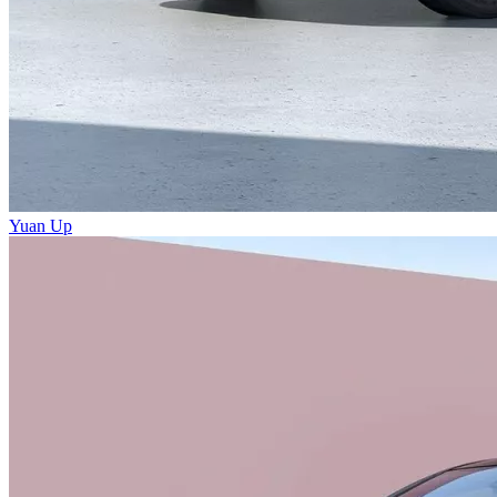
Yuan Up