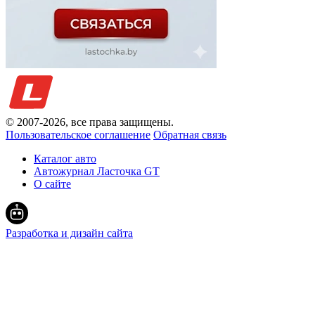
© 2007-
2026
, все права защищены.
Пользовательское соглашение
Обратная связь
Каталог авто
Автожурнал Ласточка GT
О сайте
Разработка и дизайн сайта