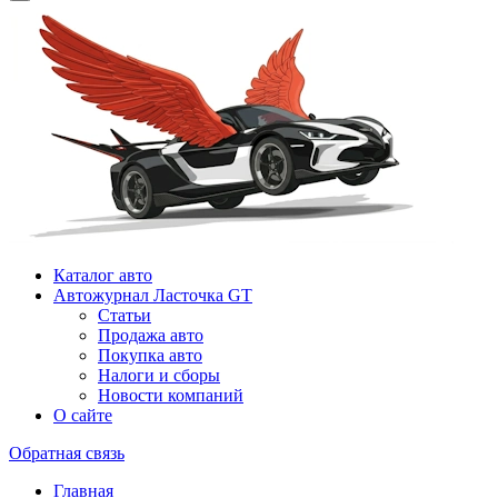
Каталог авто
Автожурнал Ласточка GT
Статьи
Продажа авто
Покупка авто
Налоги и сборы
Новости компаний
О сайте
Обратная связь
Главная