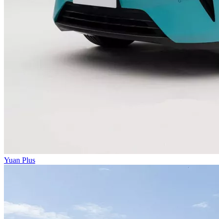
Yuan Plus