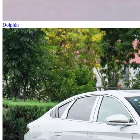
Dolphin