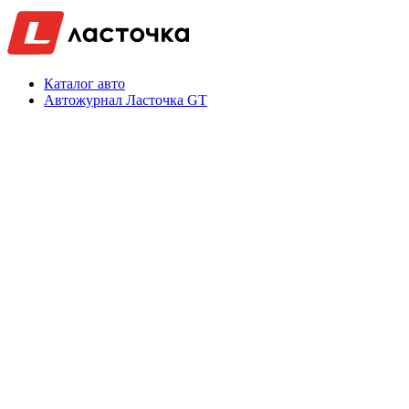
Каталог авто
Автожурнал Ласточка GT