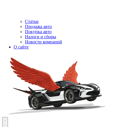
Статьи
Продажа авто
Покупка авто
Налоги и сборы
Новости компаний
О сайте