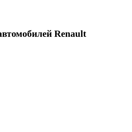
автомобилей Renault