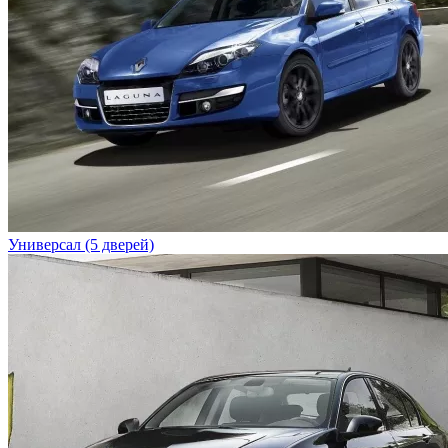
Универсал (5 дверей)