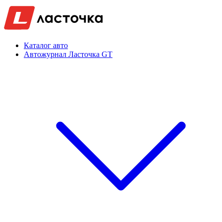
Каталог авто
Автожурнал Ласточка GT