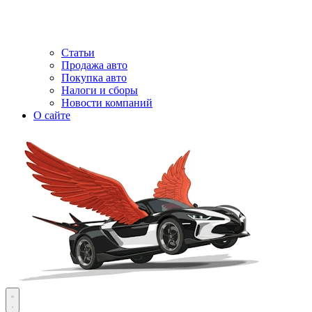
Статьи
Продажа авто
Покупка авто
Налоги и сборы
Новости компаний
О сайте