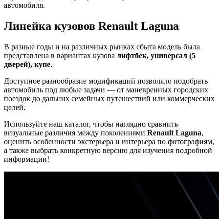
автомобиля.
Линейка кузовов Renault Laguna
В разные годы и на различных рынках сбыта модель была
представлена в вариантах кузова
лифтбек, универсал (5
дверей), купе
.
Доступное разнообразие модификаций позволяло подобрать
автомобиль под любые задачи — от маневренных городских
поездок до дальних семейных путешествий или коммерческих
целей.
Используйте наш каталог, чтобы наглядно сравнить
визуальные различия между поколениями
Renault Laguna
,
оценить особенности экстерьера и интерьера по фотографиям,
а также выбрать конкретную версию для изучения подробной
информации!