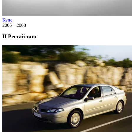
Купе
2005—2008
II Рестайлинг