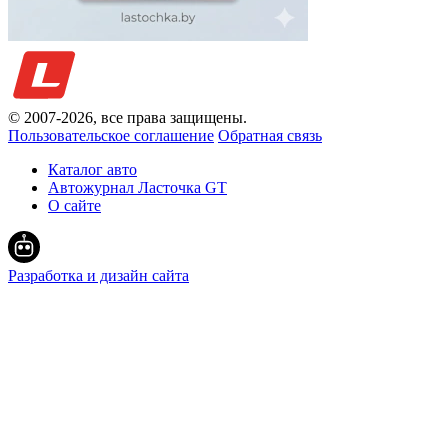
© 2007-
2026
, все права защищены.
Пользовательское соглашение
Обратная связь
Каталог авто
Автожурнал Ласточка GT
О сайте
Разработка и дизайн сайта