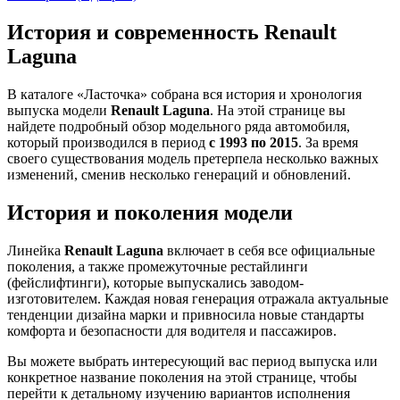
История и современность Renault
Laguna
В каталоге «Ласточка» собрана вся история и хронология
выпуска модели
Renault Laguna
. На этой странице вы
найдете подробный обзор модельного ряда автомобиля,
который производился в период
с 1993 по 2015
. За время
своего существования модель претерпела несколько важных
изменений, сменив несколько генераций и обновлений.
История и поколения модели
Линейка
Renault Laguna
включает в себя все официальные
поколения, а также промежуточные рестайлинги
(фейслифтинги), которые выпускались заводом-
изготовителем. Каждая новая генерация отражала актуальные
тенденции дизайна марки и привносила новые стандарты
комфорта и безопасности для водителя и пассажиров.
Вы можете выбрать интересующий вас период выпуска или
конкретное название поколения на этой странице, чтобы
перейти к детальному изучению вариантов исполнения