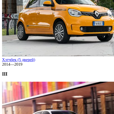
Хэтчбек (5 дверей)
2014—2019
III