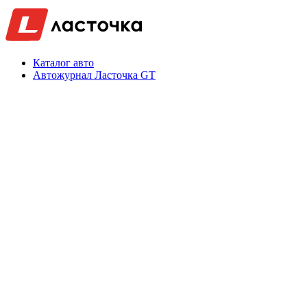
Каталог авто
Автожурнал Ласточка GT