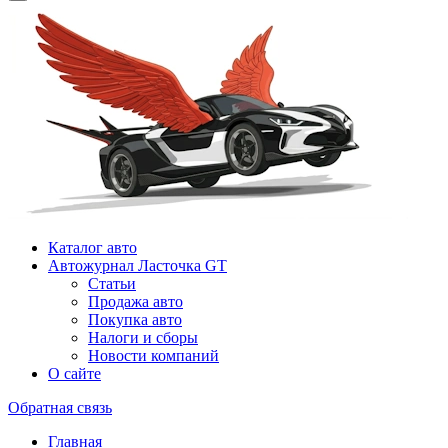
Каталог авто
Автожурнал Ласточка GT
Статьи
Продажа авто
Покупка авто
Налоги и сборы
Новости компаний
О сайте
Обратная связь
Главная