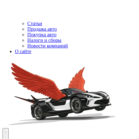
Статьи
Продажа авто
Покупка авто
Налоги и сборы
Новости компаний
О сайте