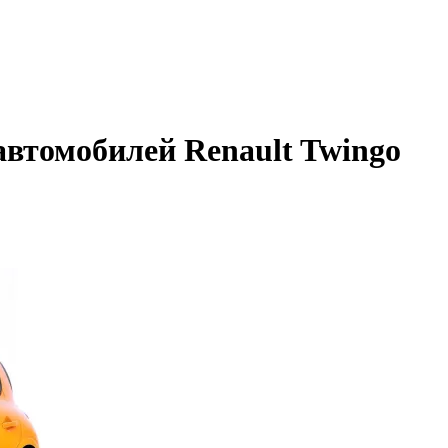
автомобилей Renault Twingo