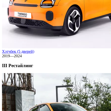
Хэтчбек (5 дверей)
2019—2024
III Рестайлинг