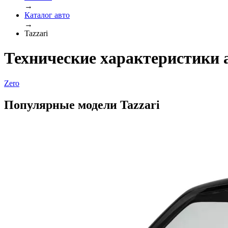
→
Каталог авто
→
Tazzari
Технические характеристики 
Zero
Популярные модели Tazzari