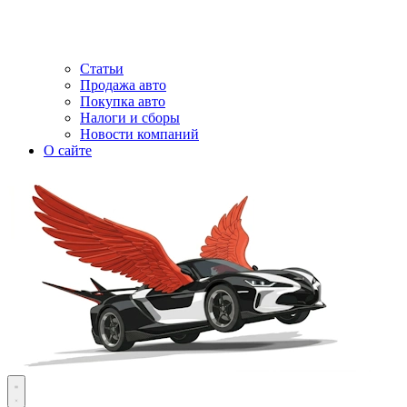
Статьи
Продажа авто
Покупка авто
Налоги и сборы
Новости компаний
О сайте