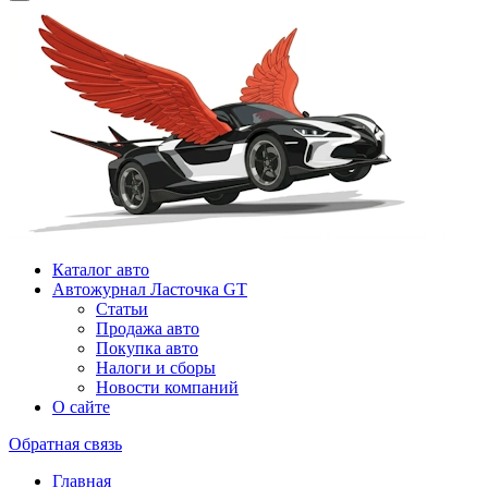
Каталог авто
Автожурнал Ласточка GT
Статьи
Продажа авто
Покупка авто
Налоги и сборы
Новости компаний
О сайте
Обратная связь
Главная