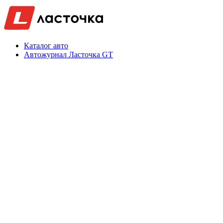
Каталог авто
Автожурнал Ласточка GT