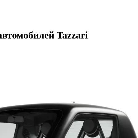
автомобилей Tazzari