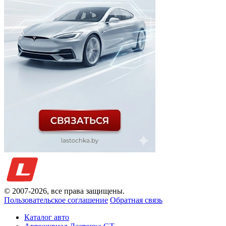
© 2007-
2026
, все права защищены.
Пользовательское соглашение
Обратная связь
Каталог авто