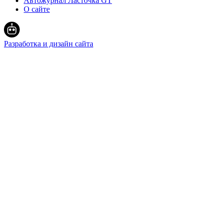
Автожурнал Ласточка GT
О сайте
Разработка и дизайн сайта