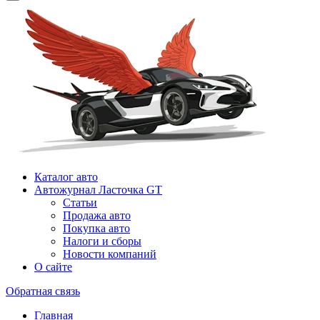
Каталог авто
Автожурнал Ласточка GT
Статьи
Продажа авто
Покупка авто
Налоги и сборы
Новости компаний
О сайте
Обратная связь
Главная