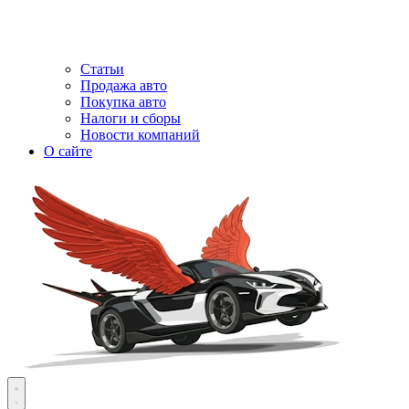
Статьи
Продажа авто
Покупка авто
Налоги и сборы
Новости компаний
О сайте