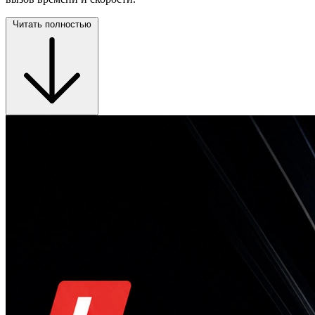
Читать полностью