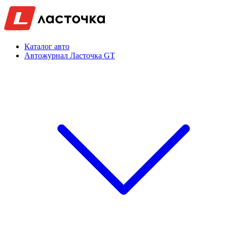
Каталог авто
Автожурнал Ласточка GT