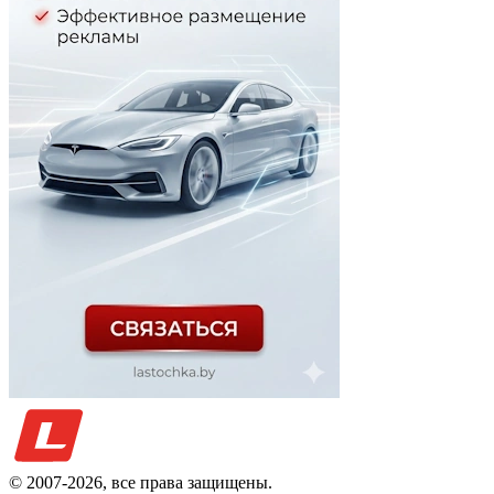
© 2007-
2026
, все права защищены.