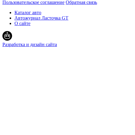
Пользовательское соглашение
Обратная связь
Каталог авто
Автожурнал Ласточка GT
О сайте
Разработка и дизайн сайта