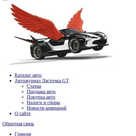
Каталог авто
Автожурнал Ласточка GT
Статьи
Продажа авто
Покупка авто
Налоги и сборы
Новости компаний
О сайте
Обратная связь
Главная