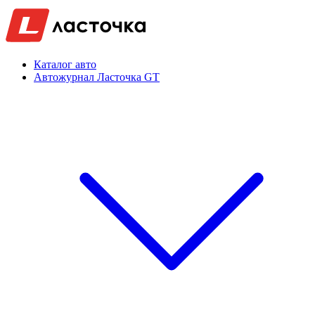
Каталог авто
Автожурнал Ласточка GT