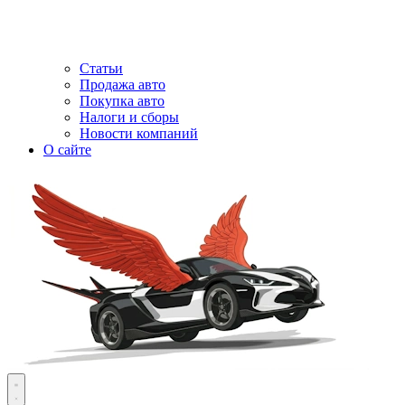
Статьи
Продажа авто
Покупка авто
Налоги и сборы
Новости компаний
О сайте