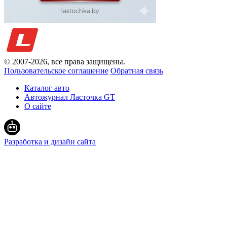
© 2007-
2026
, все права защищены.
Пользовательское соглашение
Обратная связь
Каталог авто
Автожурнал Ласточка GT
О сайте
Разработка и дизайн сайта