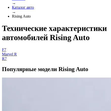
→
Каталог авто
→
Rising Auto
Технические характеристики
автомобилей Rising Auto
F7
Marvel R
R7
Популярные модели Rising Auto