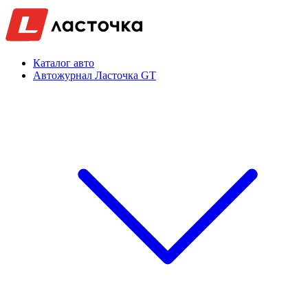
Каталог авто
Автожурнал Ласточка GT