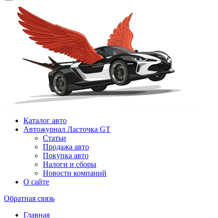
Каталог авто
Автожурнал Ласточка GT
Статьи
Продажа авто
Покупка авто
Налоги и сборы
Новости компаний
О сайте
Обратная связь
Главная