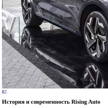
R7
История и современность Rising Auto