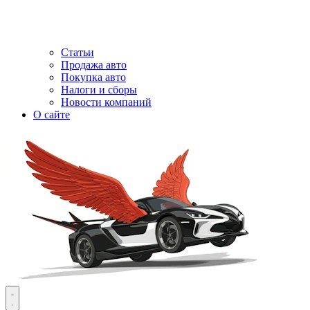
Статьи
Продажа авто
Покупка авто
Налоги и сборы
Новости компаний
О сайте