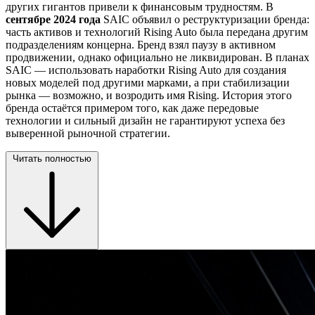
других гигантов привели к финансовым трудностям. В
сентябре 2024 года
SAIC объявил о реструктуризации бренда:
часть активов и технологий Rising Auto была передана другим
подразделениям концерна. Бренд взял паузу в активном
продвижении, однако официально не ликвидирован. В планах
SAIC — использовать наработки Rising Auto для создания
новых моделей под другими марками, а при стабилизации
рынка — возможно, и возродить имя Rising. История этого
бренда остаётся примером того, как даже передовые
технологии и сильный дизайн не гарантируют успеха без
выверенной рыночной стратегии.
Читать полностью