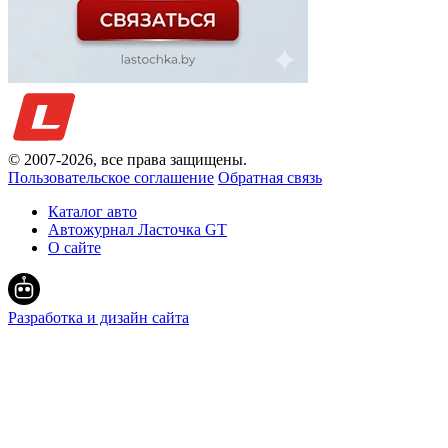
© 2007-
2026
, все права защищены.
Пользовательское соглашение
Обратная связь
Каталог авто
Автожурнал Ласточка GT
О сайте
Разработка и дизайн сайта