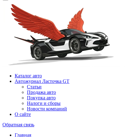
Каталог авто
Автожурнал Ласточка GT
Статьи
Продажа авто
Покупка авто
Налоги и сборы
Новости компаний
О сайте
Обратная связь
Главная