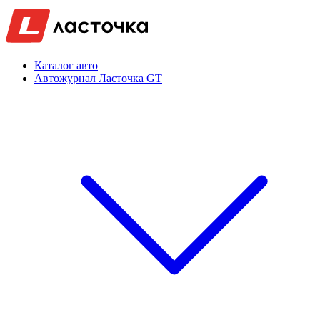
Каталог авто
Автожурнал Ласточка GT