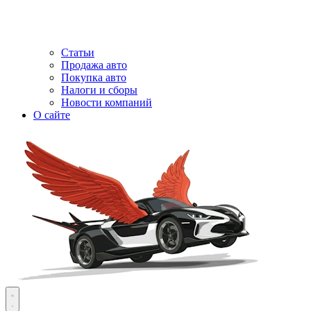
Статьи
Продажа авто
Покупка авто
Налоги и сборы
Новости компаний
О сайте