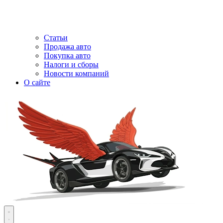
Статьи
Продажа авто
Покупка авто
Налоги и сборы
Новости компаний
О сайте