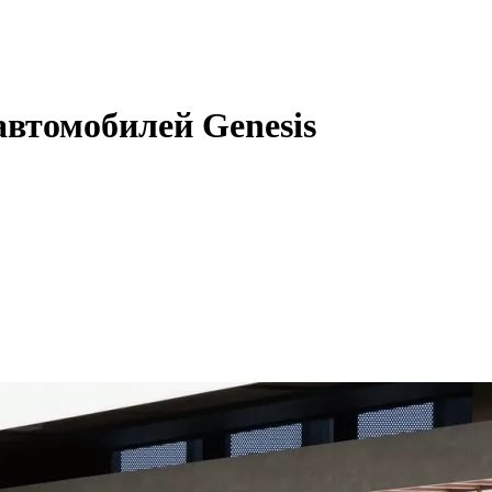
автомобилей Genesis