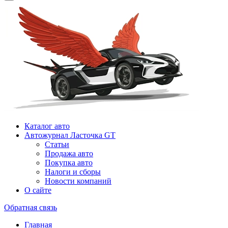
Каталог авто
Автожурнал Ласточка GT
Статьи
Продажа авто
Покупка авто
Налоги и сборы
Новости компаний
О сайте
Обратная связь
Главная