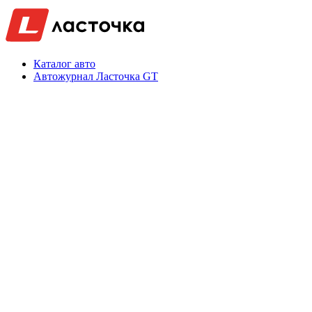
Каталог авто
Автожурнал Ласточка GT