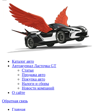
Каталог авто
Автожурнал Ласточка GT
Статьи
Продажа авто
Покупка авто
Налоги и сборы
Новости компаний
О сайте
Обратная связь
Главная