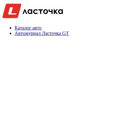
Каталог авто
Автожурнал Ласточка GT