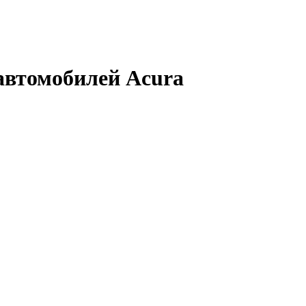
автомобилей Acura