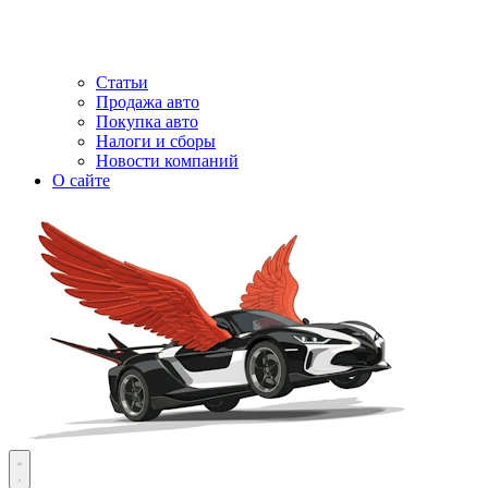
Статьи
Продажа авто
Покупка авто
Налоги и сборы
Новости компаний
О сайте