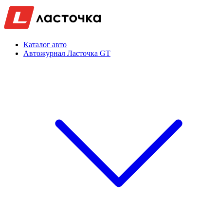
Каталог авто
Автожурнал Ласточка GT