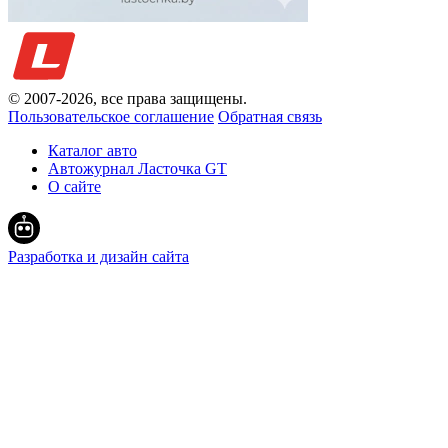
© 2007-
2026
, все права защищены.
Пользовательское соглашение
Обратная связь
Каталог авто
Автожурнал Ласточка GT
О сайте
Разработка и дизайн сайта