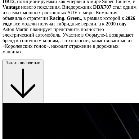
DB12
, позиционируемый как «первый в мире Super Tourer», и
Vantage
нового поколения. Внедорожник
DBX707
стал одним
из самых мощных роскошных SUV в мире. Компания
объявила о стратегии
Racing. Green.
, в рамках которой к
2026
году
все модели получат гибридные версии, а к
2030 году
Aston Martin планирует представить полностью
электрический автомобиль. Участие в Формуле-1 возвращает
бренд к гоночным корням, а технологии, заимствованные из
«Королевских гонок», находят отражение в дорожных
машинах.
Читать полностью