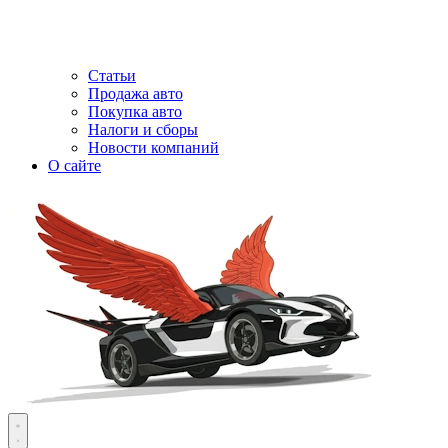
Статьи
Продажа авто
Покупка авто
Налоги и сборы
Новости компаний
О сайте