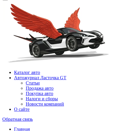
Каталог авто
Автожурнал Ласточка GT
Статьи
Продажа авто
Покупка авто
Налоги и сборы
Новости компаний
О сайте
Обратная связь
Главная