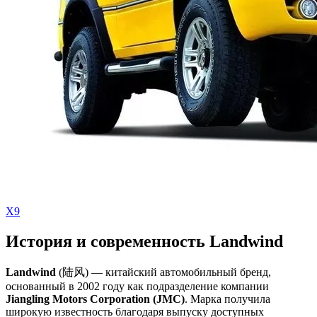
Х9
История и современность Landwind
Landwind
(陆风) — китайский автомобильный бренд,
основанный в 2002 году как подразделение компании
Jiangling Motors Corporation (JMC)
. Марка получила
широкую известность благодаря выпуску доступных