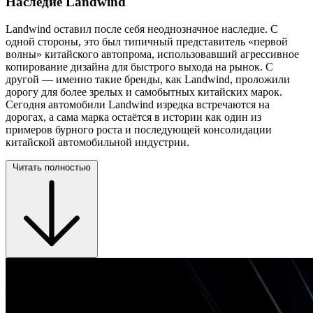
Наследие Landwind
Landwind оставил после себя неоднозначное наследие. С
одной стороны, это был типичный представитель «первой
волны» китайского автопрома, использовавший агрессивное
копирование дизайна для быстрого выхода на рынок. С
другой — именно такие бренды, как Landwind, проложили
дорогу для более зрелых и самобытных китайских марок.
Сегодня автомобили Landwind изредка встречаются на
дорогах, а сама марка остаётся в истории как один из
примеров бурного роста и последующей консолидации
китайской автомобильной индустрии.
Читать полностью