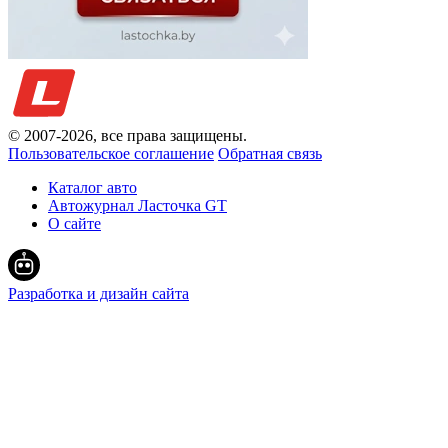
© 2007-
2026
, все права защищены.
Пользовательское соглашение
Обратная связь
Каталог авто
Автожурнал Ласточка GT
О сайте
Разработка и дизайн сайта