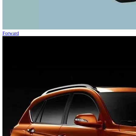
Forward