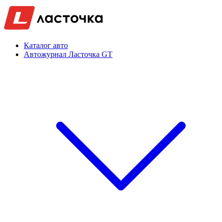
Каталог авто
Автожурнал Ласточка GT