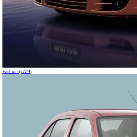
Fashion (CV9)