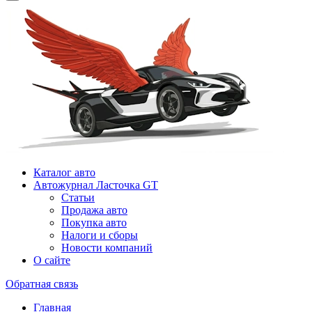
Каталог авто
Автожурнал Ласточка GT
Статьи
Продажа авто
Покупка авто
Налоги и сборы
Новости компаний
О сайте
Обратная связь
Главная