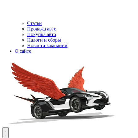
Статьи
Продажа авто
Покупка авто
Налоги и сборы
Новости компаний
О сайте