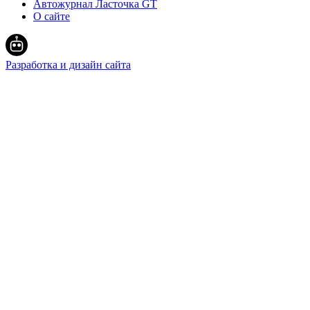
Автожурнал Ласточка GT
О сайте
Разработка и дизайн сайта