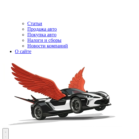
Статьи
Продажа авто
Покупка авто
Налоги и сборы
Новости компаний
О сайте