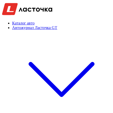
Каталог авто
Автожурнал Ласточка GT