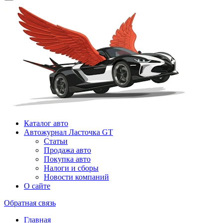
Каталог авто
Автожурнал Ласточка GT
Статьи
Продажа авто
Покупка авто
Налоги и сборы
Новости компаний
О сайте
Обратная связь
Главная