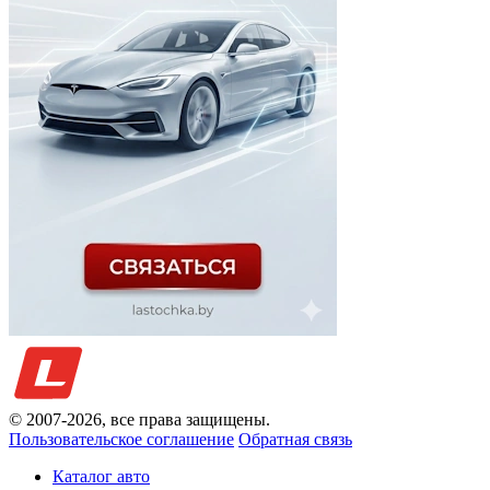
© 2007-
2026
, все права защищены.
Пользовательское соглашение
Обратная связь
Каталог авто