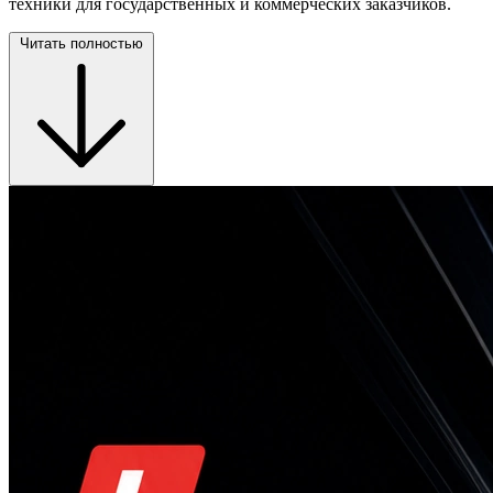
техники для государственных и коммерческих заказчиков.
Читать полностью