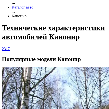
→
Каталог авто
→
Канонир
Технические характеристики
автомобилей Канонир
2317
Популярные модели Канонир