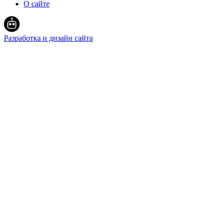
О сайте
Разработка и дизайн сайта