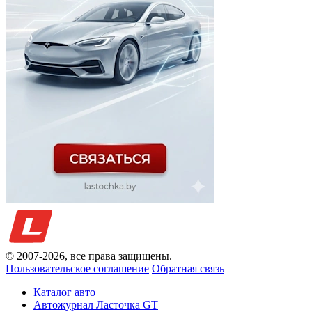
© 2007-
2026
, все права защищены.
Пользовательское соглашение
Обратная связь
Каталог авто
Автожурнал Ласточка GT