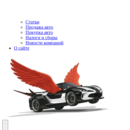
Статьи
Продажа авто
Покупка авто
Налоги и сборы
Новости компаний
О сайте