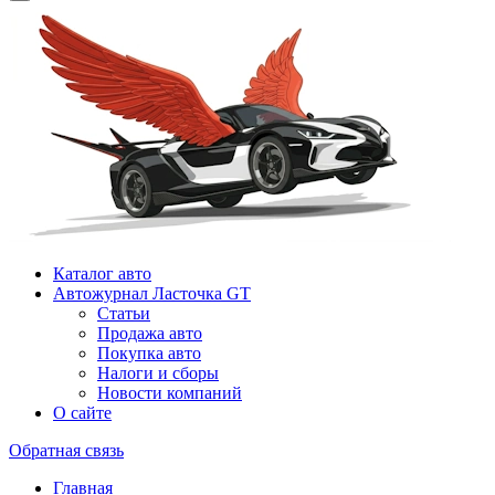
Каталог авто
Автожурнал Ласточка GT
Статьи
Продажа авто
Покупка авто
Налоги и сборы
Новости компаний
О сайте
Обратная связь
Главная