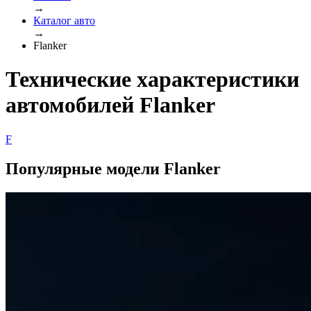
→
Каталог авто
→
Flanker
Технические характеристики
автомобилей Flanker
F
Популярные модели Flanker