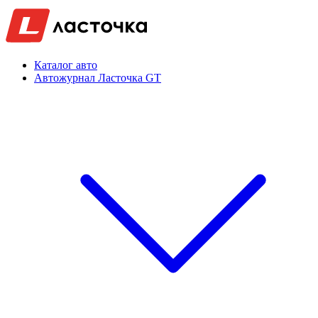
Каталог авто
Автожурнал Ласточка GT