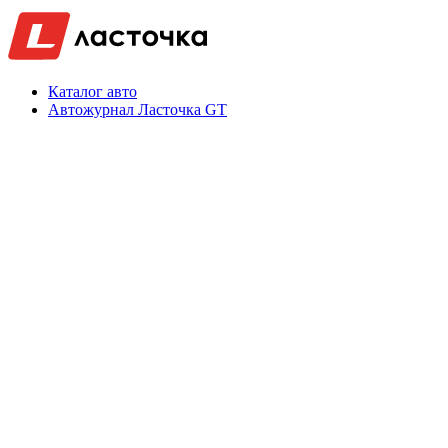
Каталог авто
Автожурнал Ласточка GT