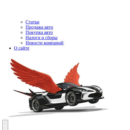
Статьи
Продажа авто
Покупка авто
Налоги и сборы
Новости компаний
О сайте