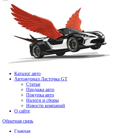
Каталог авто
Автожурнал Ласточка GT
Статьи
Продажа авто
Покупка авто
Налоги и сборы
Новости компаний
О сайте
Обратная связь
Главная