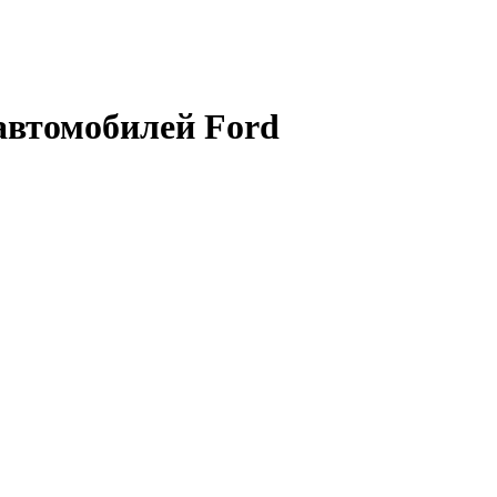
автомобилей Ford