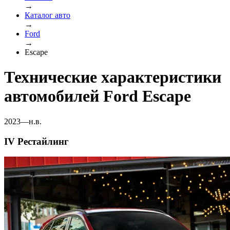
→
Каталог авто
→
Ford
→
Escape
Технические характеристики
автомобилей Ford Escape
2023—н.в.
IV Рестайлинг