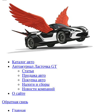
Каталог авто
Автожурнал Ласточка GT
Статьи
Продажа авто
Покупка авто
Налоги и сборы
Новости компаний
О сайте
Обратная связь
Главная