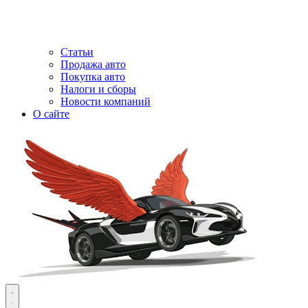
Статьи
Продажа авто
Покупка авто
Налоги и сборы
Новости компаний
О сайте