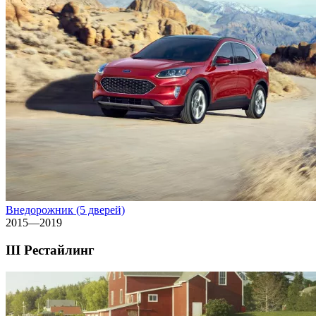
Внедорожник (5 дверей)
2015—2019
III Рестайлинг