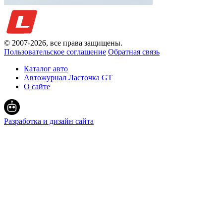
© 2007-
2026
, все права защищены.
Пользовательское соглашение
Обратная связь
Каталог авто
Автожурнал Ласточка GT
О сайте
Разработка и дизайн сайта