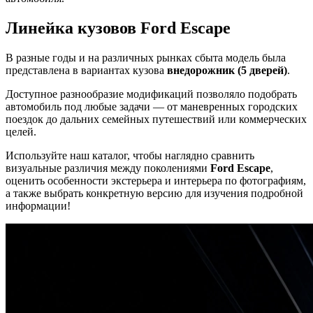
Линейка кузовов Ford Escape
В разные годы и на различных рынках сбыта модель была
представлена в вариантах кузова
внедорожник (5 дверей)
.
Доступное разнообразие модификаций позволяло подобрать
автомобиль под любые задачи — от маневренных городских
поездок до дальних семейных путешествий или коммерческих
целей.
Используйте наш каталог, чтобы наглядно сравнить
визуальные различия между поколениями
Ford Escape
,
оценить особенности экстерьера и интерьера по фотографиям,
а также выбрать конкретную версию для изучения подробной
информации!