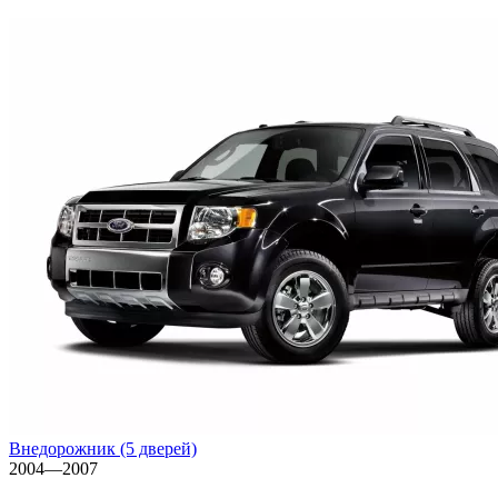
Внедорожник (5 дверей)
2004—2007