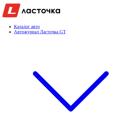
Каталог авто
Автожурнал Ласточка GT