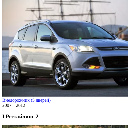
Внедорожник (5 дверей)
2007—2012
I Рестайлинг 2