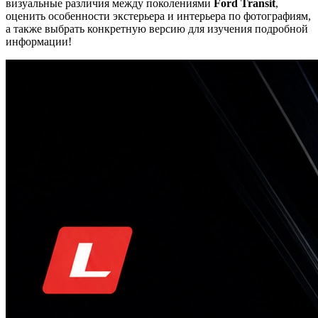
визуальные различия между поколениями
Ford Transit
,
оценить особенности экстерьера и интерьера по фотографиям,
а также выбрать конкретную версию для изучения подробной
информации!