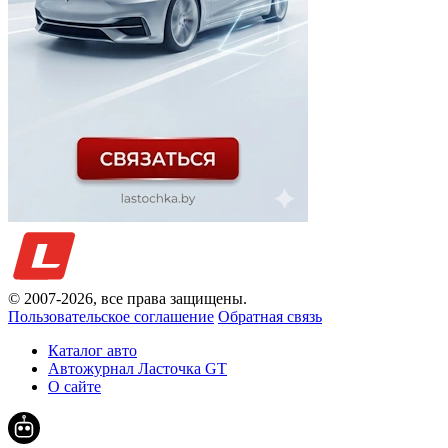
© 2007-
2026
, все права защищены.
Пользовательское соглашение
Обратная связь
Каталог авто
Автожурнал Ласточка GT
О сайте