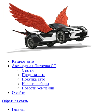
Каталог авто
Автожурнал Ласточка GT
Статьи
Продажа авто
Покупка авто
Налоги и сборы
Новости компаний
О сайте
Обратная связь
Главная