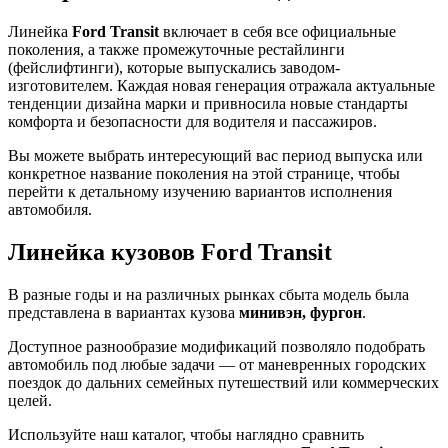
Линейка
Ford Transit
включает в себя все официальные
поколения, а также промежуточные рестайлинги
(фейслифтинги), которые выпускались заводом-
изготовителем. Каждая новая генерация отражала актуальные
тенденции дизайна марки и привносила новые стандарты
комфорта и безопасности для водителя и пассажиров.
Вы можете выбрать интересующий вас период выпуска или
конкретное название поколения на этой странице, чтобы
перейти к детальному изучению вариантов исполнения
автомобиля.
Линейка кузовов Ford Transit
В разные годы и на различных рынках сбыта модель была
представлена в вариантах кузова
минивэн, фургон
.
Доступное разнообразие модификаций позволяло подобрать
автомобиль под любые задачи — от маневренных городских
поездок до дальних семейных путешествий или коммерческих
целей.
Используйте наш каталог, чтобы наглядно сравнить