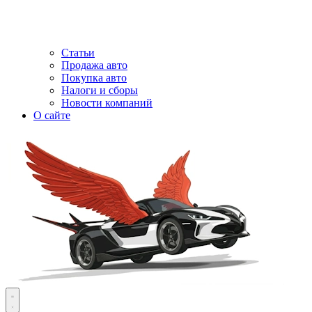
Статьи
Продажа авто
Покупка авто
Налоги и сборы
Новости компаний
О сайте