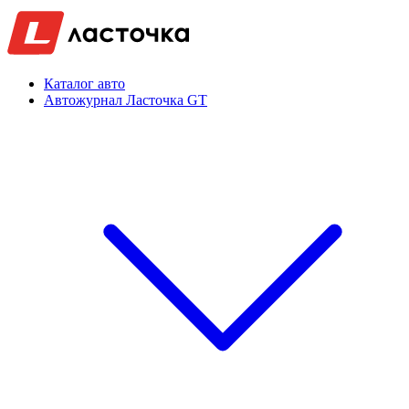
Каталог авто
Автожурнал Ласточка GT