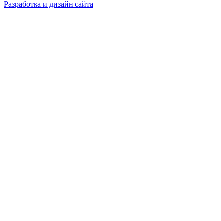
Разработка и дизайн сайта