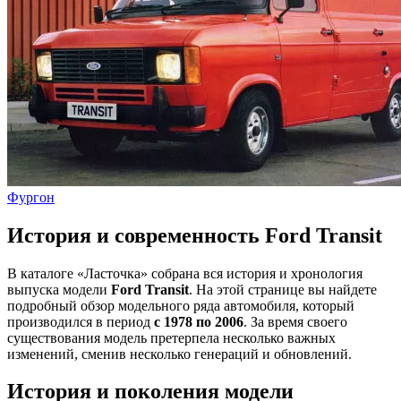
Фургон
История и современность Ford Transit
В каталоге «Ласточка» собрана вся история и хронология
выпуска модели
Ford Transit
. На этой странице вы найдете
подробный обзор модельного ряда автомобиля, который
производился в период
с 1978 по 2006
. За время своего
существования модель претерпела несколько важных
изменений, сменив несколько генераций и обновлений.
История и поколения модели