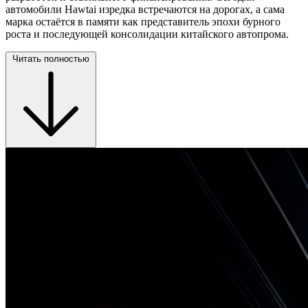
автомобили Hawtai изредка встречаются на дорогах, а сама
марка остаётся в памяти как представитель эпохи бурного
роста и последующей консолидации китайского автопрома.
Читать полностью