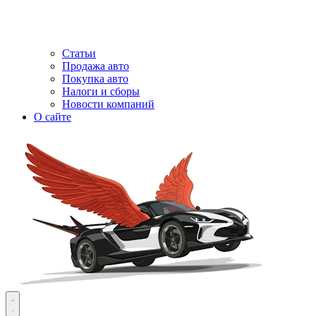
Статьи
Продажа авто
Покупка авто
Налоги и сборы
Новости компаний
О сайте