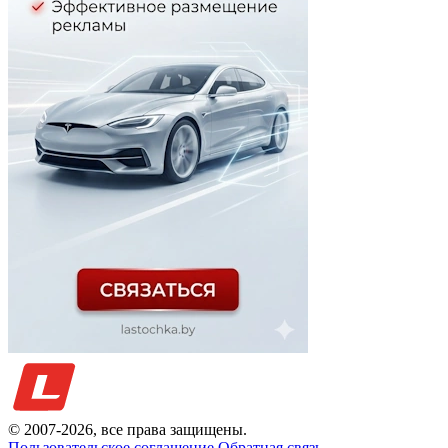
© 2007-
2026
, все права защищены.
Пользовательское соглашение
Обратная связь