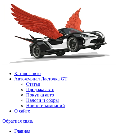
Каталог авто
Автожурнал Ласточка GT
Статьи
Продажа авто
Покупка авто
Налоги и сборы
Новости компаний
О сайте
Обратная связь
Главная