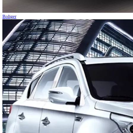
Boliger