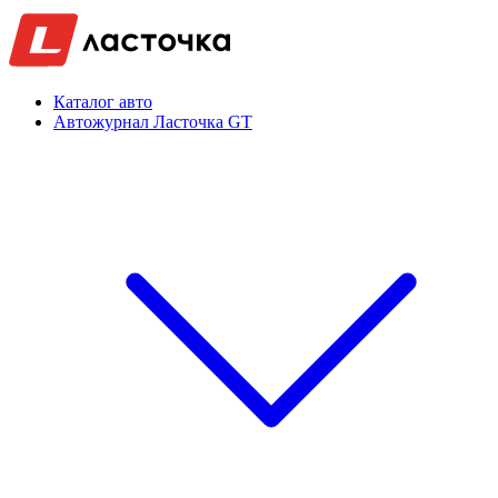
Каталог авто
Автожурнал Ласточка GT