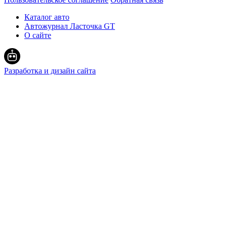
Каталог авто
Автожурнал Ласточка GT
О сайте
Разработка и дизайн сайта