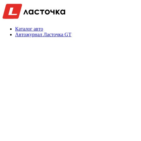
Каталог авто
Автожурнал Ласточка GT