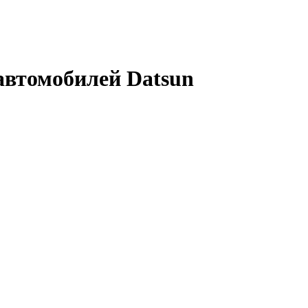
автомобилей Datsun