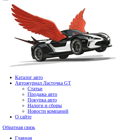
Каталог авто
Автожурнал Ласточка GT
Статьи
Продажа авто
Покупка авто
Налоги и сборы
Новости компаний
О сайте
Обратная связь
Главная