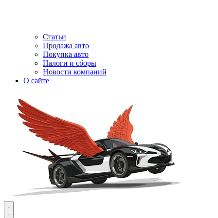
Статьи
Продажа авто
Покупка авто
Налоги и сборы
Новости компаний
О сайте