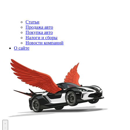
Статьи
Продажа авто
Покупка авто
Налоги и сборы
Новости компаний
О сайте