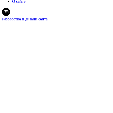
О сайте
Разработка и дизайн сайта