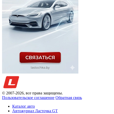
© 2007-
2026
, все права защищены.
Пользовательское соглашение
Обратная связь
Каталог авто
Автожурнал Ласточка GT