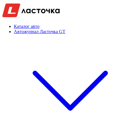
Каталог авто
Автожурнал Ласточка GT