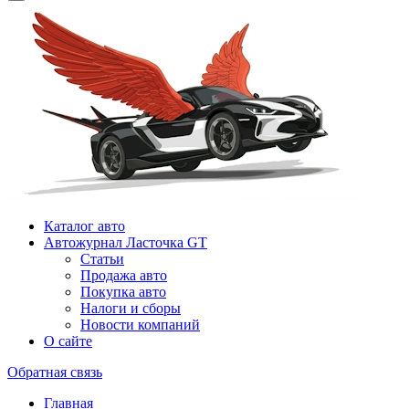
Каталог авто
Автожурнал Ласточка GT
Статьи
Продажа авто
Покупка авто
Налоги и сборы
Новости компаний
О сайте
Обратная связь
Главная