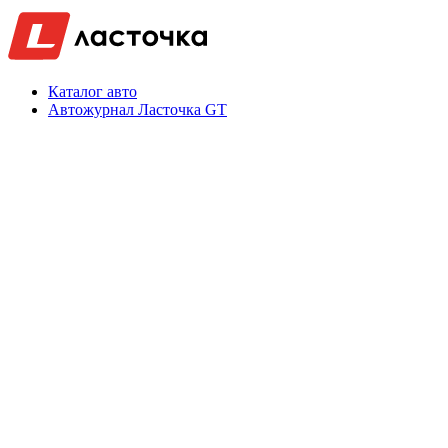
Каталог авто
Автожурнал Ласточка GT