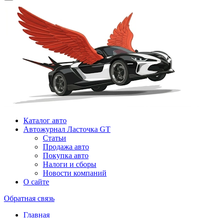
Каталог авто
Автожурнал Ласточка GT
Статьи
Продажа авто
Покупка авто
Налоги и сборы
Новости компаний
О сайте
Обратная связь
Главная