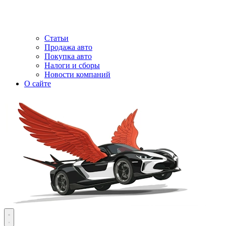
Статьи
Продажа авто
Покупка авто
Налоги и сборы
Новости компаний
О сайте