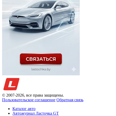
© 2007-
2026
, все права защищены.
Пользовательское соглашение
Обратная связь
Каталог авто
Автожурнал Ласточка GT