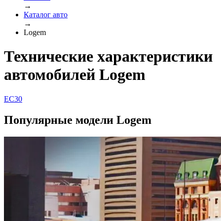
→
Каталог авто
→
Logem
Технические характеристики
автомобилей Logem
EC30
Популярные модели Logem