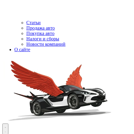
Статьи
Продажа авто
Покупка авто
Налоги и сборы
Новости компаний
О сайте