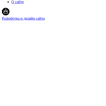
О сайте
Разработка и дизайн сайта