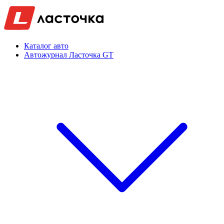
Каталог авто
Автожурнал Ласточка GT