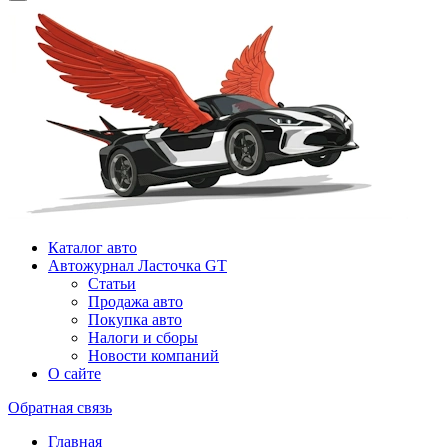
Каталог авто
Автожурнал Ласточка GT
Статьи
Продажа авто
Покупка авто
Налоги и сборы
Новости компаний
О сайте
Обратная связь
Главная