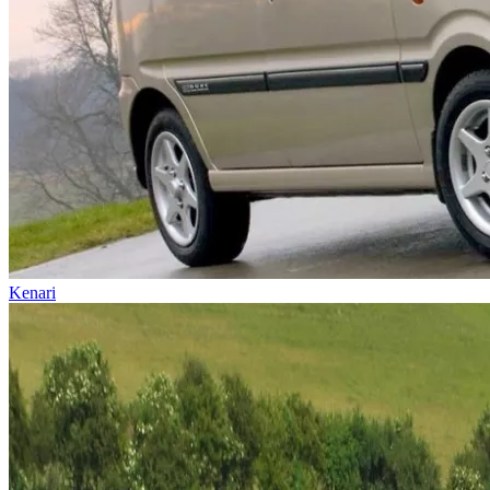
Kenari