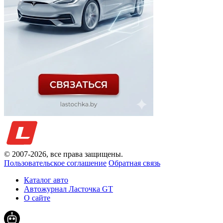
© 2007-
2026
, все права защищены.
Пользовательское соглашение
Обратная связь
Каталог авто
Автожурнал Ласточка GT
О сайте