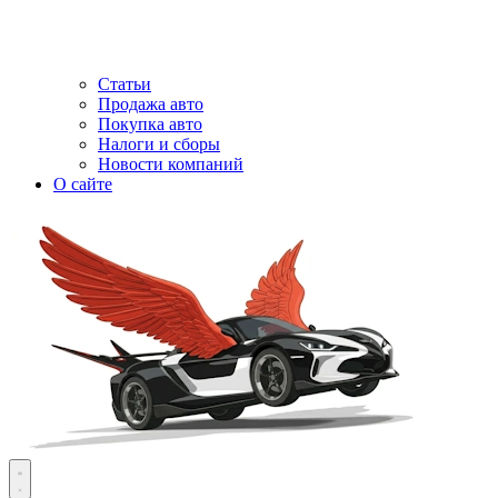
Статьи
Продажа авто
Покупка авто
Налоги и сборы
Новости компаний
О сайте