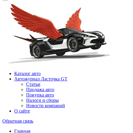
Каталог авто
Автожурнал Ласточка GT
Статьи
Продажа авто
Покупка авто
Налоги и сборы
Новости компаний
О сайте
Обратная связь
Главная