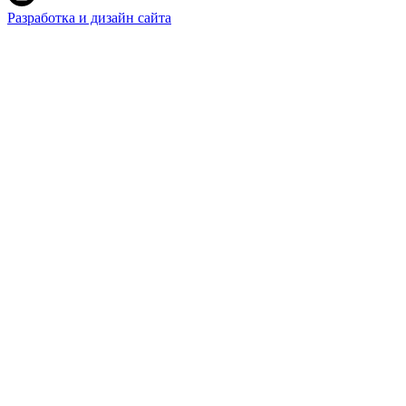
Разработка и дизайн сайта