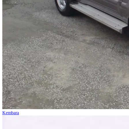
Kembara