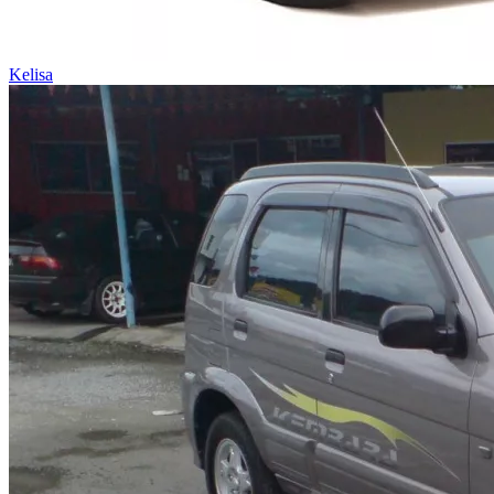
Kelisa