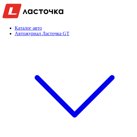
Каталог авто
Автожурнал Ласточка GT