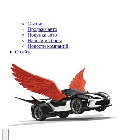
Статьи
Продажа авто
Покупка авто
Налоги и сборы
Новости компаний
О сайте