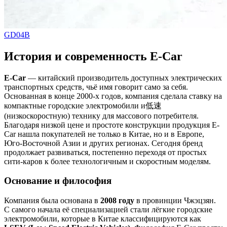
GD04B
История и современность E-Car
E-Car
— китайский производитель доступных электрических
транспортных средств, чьё имя говорит само за себя.
Основанная в конце 2000-х годов, компания сделала ставку на
компактные городские электромобили и低速
(низкоскоростную) технику для массового потребителя.
Благодаря низкой цене и простоте конструкции продукция E-
Car нашла покупателей не только в Китае, но и в Европе,
Юго-Восточной Азии и других регионах. Сегодня бренд
продолжает развиваться, постепенно переходя от простых
сити-каров к более технологичным и скоростным моделям.
Основание и философия
Компания была основана в
2008 году
в провинции Чжэцзян.
С самого начала её специализацией стали лёгкие городские
электромобили, которые в Китае классифицируются как