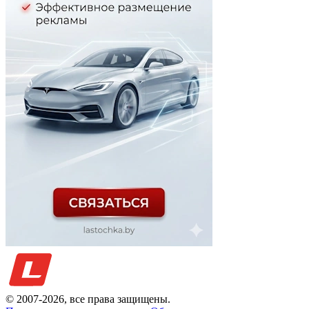
© 2007-
2026
, все права защищены.