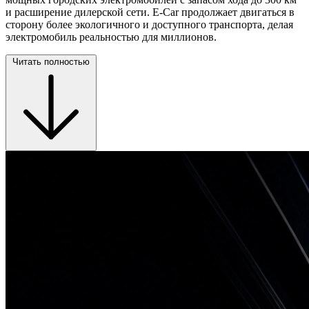
и расширение дилерской сети. E-Car продолжает двигаться в
сторону более экологичного и доступного транспорта, делая
электромобиль реальностью для миллионов.
Читать полностью