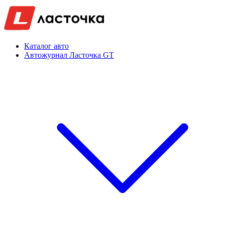
Каталог авто
Автожурнал Ласточка GT