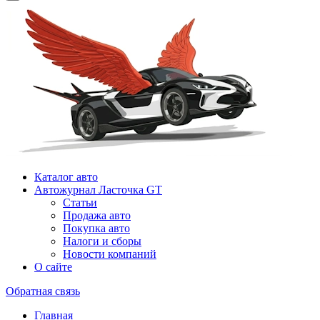
Каталог авто
Автожурнал Ласточка GT
Статьи
Продажа авто
Покупка авто
Налоги и сборы
Новости компаний
О сайте
Обратная связь
Главная