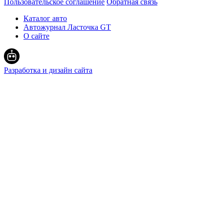
Пользовательское соглашение
Обратная связь
Каталог авто
Автожурнал Ласточка GT
О сайте
Разработка и дизайн сайта