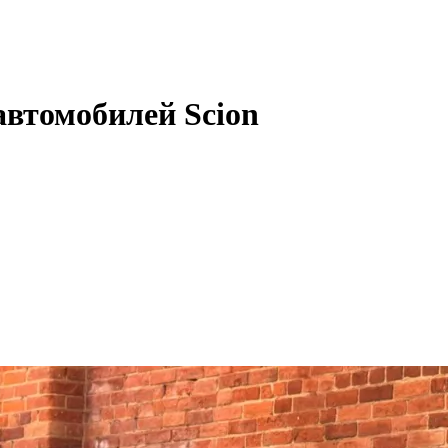
автомобилей Scion