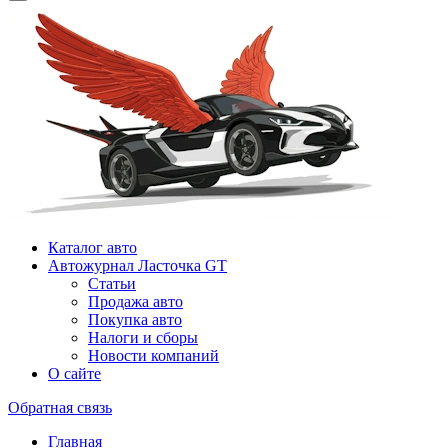
Каталог авто
Автожурнал Ласточка GT
Статьи
Продажа авто
Покупка авто
Налоги и сборы
Новости компаний
О сайте
Обратная связь
Главная