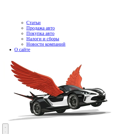
Статьи
Продажа авто
Покупка авто
Налоги и сборы
Новости компаний
О сайте