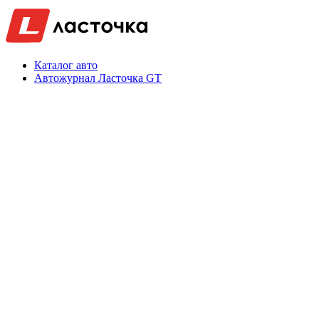
Каталог авто
Автожурнал Ласточка GT