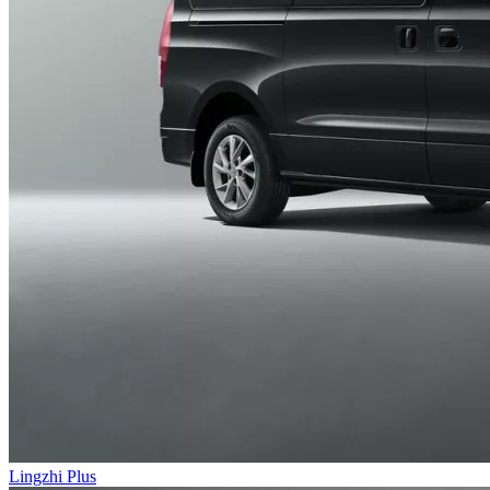
Lingzhi Plus