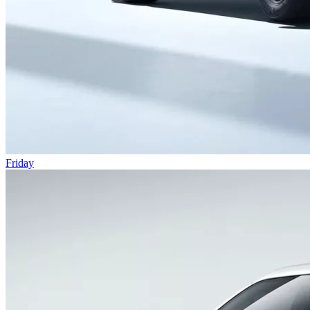
Friday