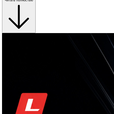
Читать полностью