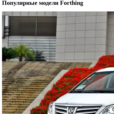
Популярные модели Forthing