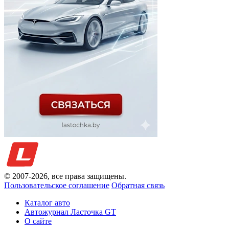
© 2007-
2026
, все права защищены.
Пользовательское соглашение
Обратная связь
Каталог авто
Автожурнал Ласточка GT
О сайте