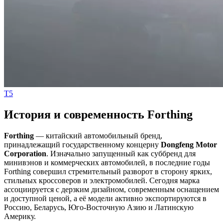
T5
История и современность Forthing
Forthing
— китайский автомобильный бренд,
принадлежащий государственному концерну
Dongfeng Motor
Corporation
. Изначально запущенный как суббренд для
минивэнов и коммерческих автомобилей, в последние годы
Forthing совершил стремительный разворот в сторону ярких,
стильных кроссоверов и электромобилей. Сегодня марка
ассоциируется с дерзким дизайном, современным оснащением
и доступной ценой, а её модели активно экспортируются в
Россию, Беларусь, Юго-Восточную Азию и Латинскую
Америку.