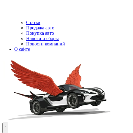
Статьи
Продажа авто
Покупка авто
Налоги и сборы
Новости компаний
О сайте