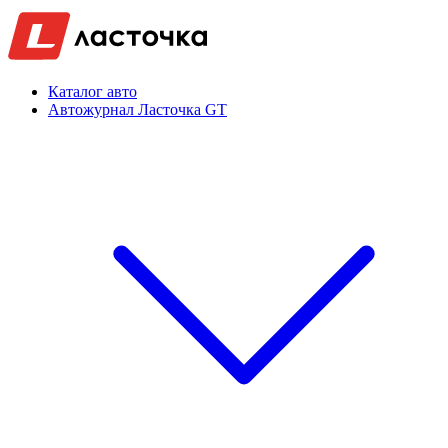
Каталог авто
Автожурнал Ласточка GT