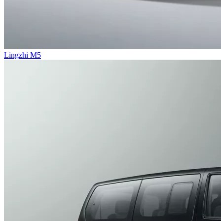
Lingzhi M5