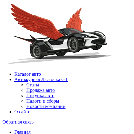
Каталог авто
Автожурнал Ласточка GT
Статьи
Продажа авто
Покупка авто
Налоги и сборы
Новости компаний
О сайте
Обратная связь
Главная