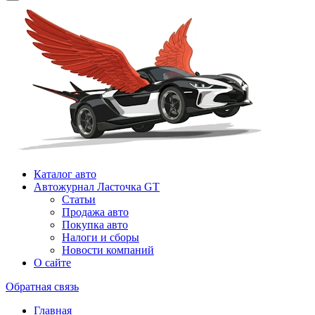
Каталог авто
Автожурнал Ласточка GT
Статьи
Продажа авто
Покупка авто
Налоги и сборы
Новости компаний
О сайте
Обратная связь
Главная