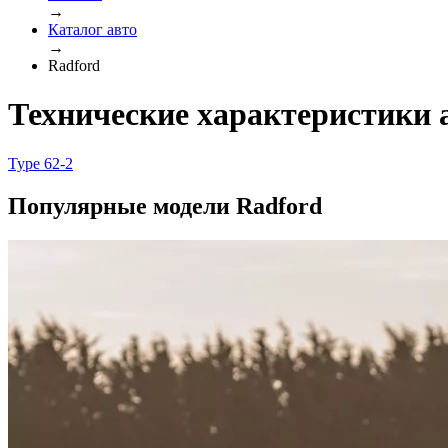
→
Каталог авто
→
Radford
Технические характеристики 
Type 62-2
Популярные модели Radford