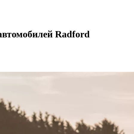
автомобилей Radford