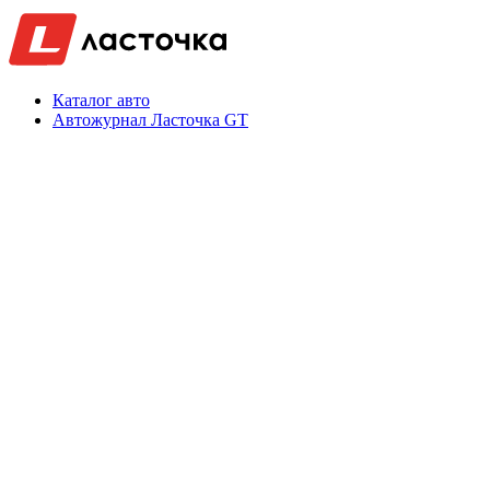
Каталог авто
Автожурнал Ласточка GT