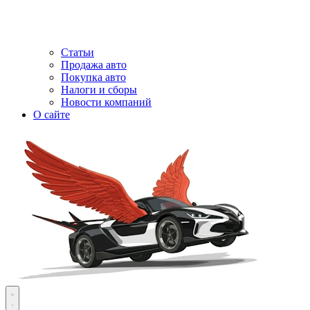
Статьи
Продажа авто
Покупка авто
Налоги и сборы
Новости компаний
О сайте