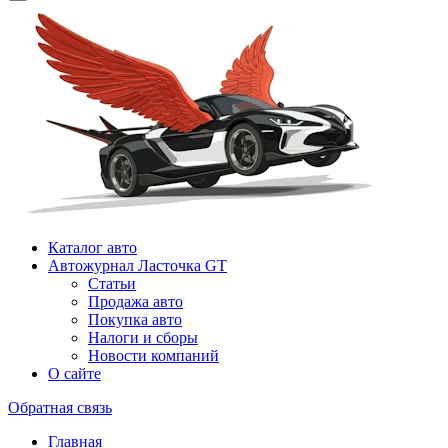
Каталог авто
Автожурнал Ласточка GT
Статьи
Продажа авто
Покупка авто
Налоги и сборы
Новости компаний
О сайте
Обратная связь
Главная