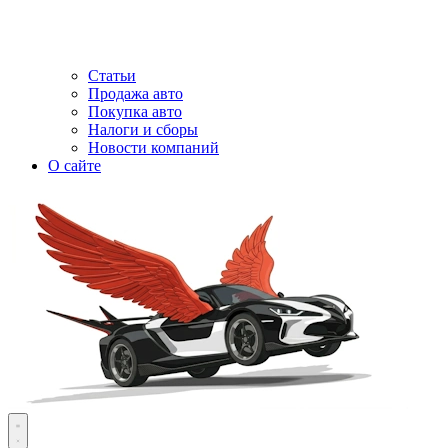
Статьи
Продажа авто
Покупка авто
Налоги и сборы
Новости компаний
О сайте