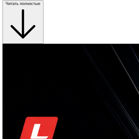
Читать полностью