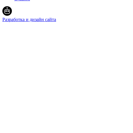
Разработка и дизайн сайта