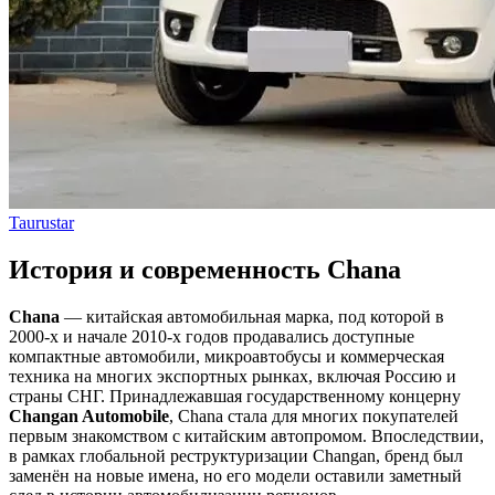
Taurustar
История и современность Chana
Chana
— китайская автомобильная марка, под которой в
2000-х и начале 2010-х годов продавались доступные
компактные автомобили, микроавтобусы и коммерческая
техника на многих экспортных рынках, включая Россию и
страны СНГ. Принадлежавшая государственному концерну
Changan Automobile
, Chana стала для многих покупателей
первым знакомством с китайским автопромом. Впоследствии,
в рамках глобальной реструктуризации Changan, бренд был
заменён на новые имена, но его модели оставили заметный