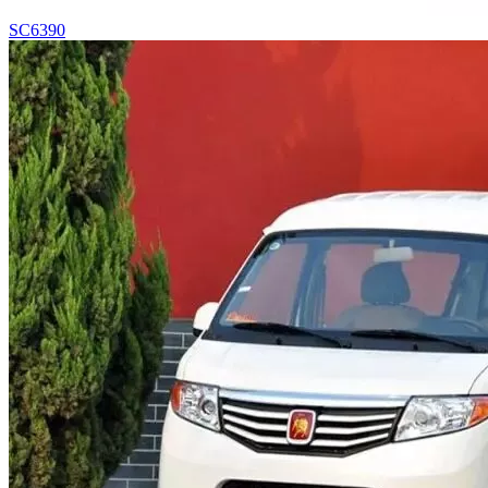
SC6390