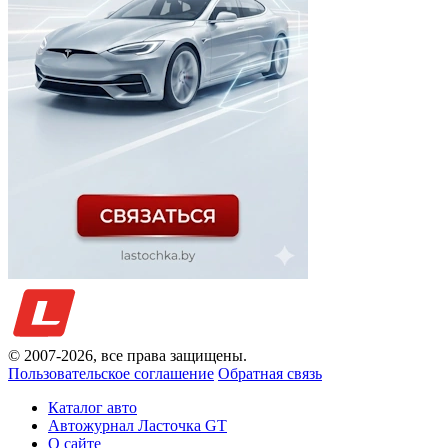
© 2007-
2026
, все права защищены.
Пользовательское соглашение
Обратная связь
Каталог авто
Автожурнал Ласточка GT
О сайте