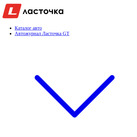
Каталог авто
Автожурнал Ласточка GT