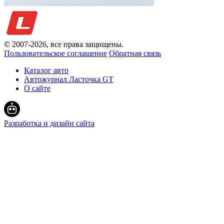
© 2007-
2026
, все права защищены.
Пользовательское соглашение
Обратная связь
Каталог авто
Автожурнал Ласточка GT
О сайте
Разработка и дизайн сайта