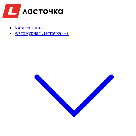
Каталог авто
Автожурнал Ласточка GT