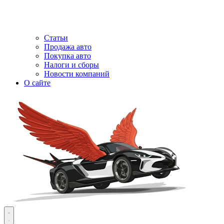
Статьи
Продажа авто
Покупка авто
Налоги и сборы
Новости компаний
О сайте