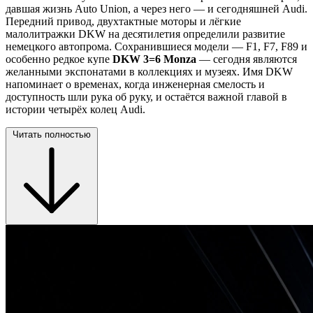
давшая жизнь Auto Union, а через него — и сегодняшней Audi.
Передний привод, двухтактные моторы и лёгкие
малолитражки DKW на десятилетия определили развитие
немецкого автопрома. Сохранившиеся модели — F1, F7, F89 и
особенно редкое купе
DKW 3=6 Monza
— сегодня являются
желанными экспонатами в коллекциях и музеях. Имя DKW
напоминает о временах, когда инженерная смелость и
доступность шли рука об руку, и остаётся важной главой в
истории четырёх колец Audi.
Читать полностью