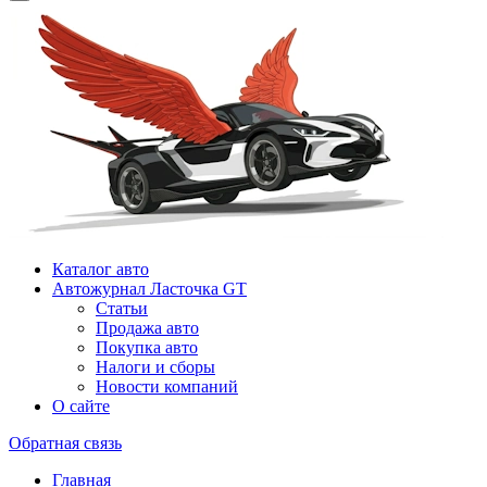
Каталог авто
Автожурнал Ласточка GT
Статьи
Продажа авто
Покупка авто
Налоги и сборы
Новости компаний
О сайте
Обратная связь
Главная