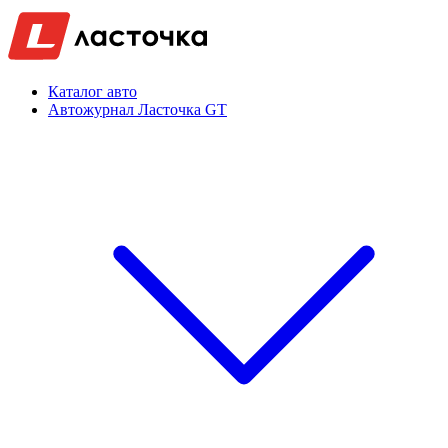
Каталог авто
Автожурнал Ласточка GT