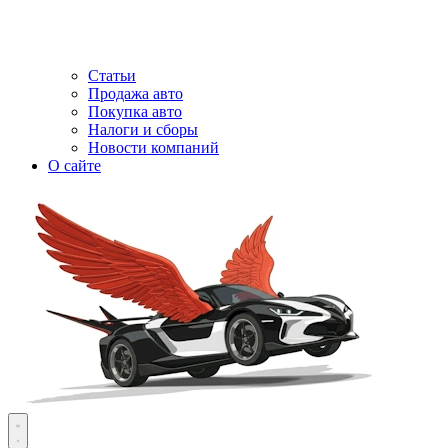
Статьи
Продажа авто
Покупка авто
Налоги и сборы
Новости компаний
О сайте