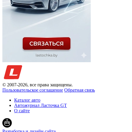
© 2007-
2026
, все права защищены.
Пользовательское соглашение
Обратная связь
Каталог авто
Автожурнал Ласточка GT
О сайте
Разработка и дизайн сайта