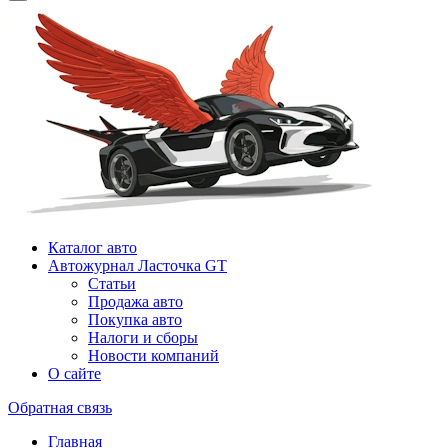
Каталог авто
Автожурнал Ласточка GT
Статьи
Продажа авто
Покупка авто
Налоги и сборы
Новости компаний
О сайте
Обратная связь
Главная