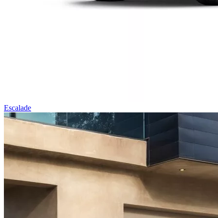
Escalade