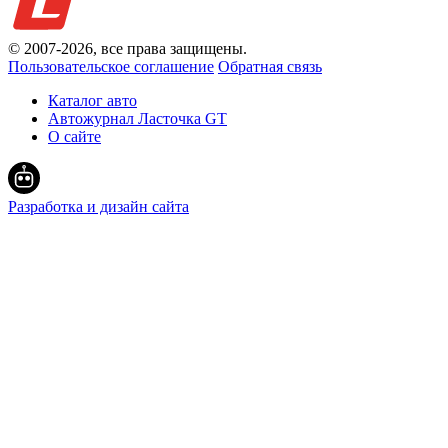
© 2007-
2026
, все права защищены.
Пользовательское соглашение
Обратная связь
Каталог авто
Автожурнал Ласточка GT
О сайте
Разработка и дизайн сайта