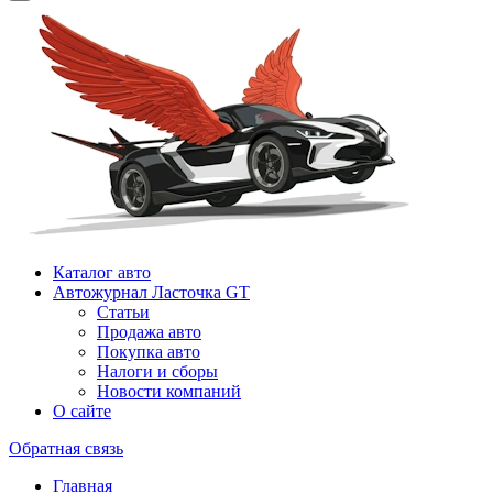
Каталог авто
Автожурнал Ласточка GT
Статьи
Продажа авто
Покупка авто
Налоги и сборы
Новости компаний
О сайте
Обратная связь
Главная