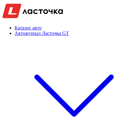
Каталог авто
Автожурнал Ласточка GT