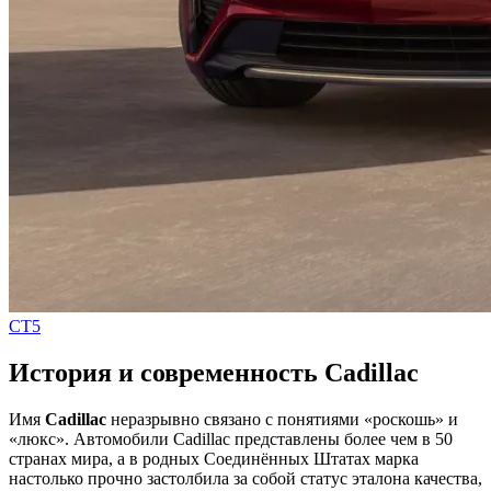
CT5
История и современность Cadillac
Имя
Cadillac
неразрывно связано с понятиями «роскошь» и
«люкс». Автомобили Cadillac представлены более чем в 50
странах мира, а в родных Соединённых Штатах марка
настолько прочно застолбила за собой статус эталона качества,