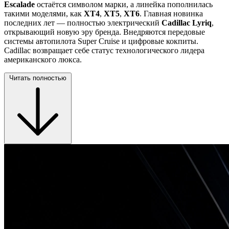
Escalade
остаётся символом марки, а линейка пополнилась
такими моделями, как
XT4
,
XT5
,
XT6
. Главная новинка
последних лет — полностью электрический
Cadillac Lyriq
,
открывающий новую эру бренда. Внедряются передовые
системы автопилота Super Cruise и цифровые кокпиты.
Cadillac возвращает себе статус технологического лидера
американского люкса.
Читать полностью