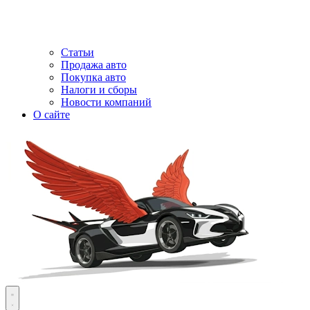
Статьи
Продажа авто
Покупка авто
Налоги и сборы
Новости компаний
О сайте