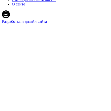
О сайте
Разработка и дизайн сайта