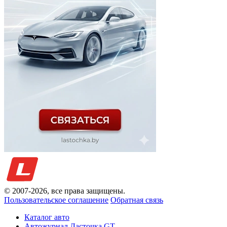
© 2007-
2026
, все права защищены.
Пользовательское соглашение
Обратная связь
Каталог авто
Автожурнал Ласточка GT