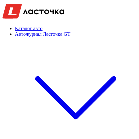
Каталог авто
Автожурнал Ласточка GT