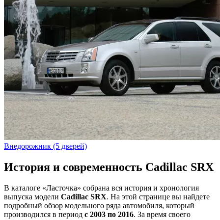
Внедорожник (5 дверей)
История и современность Cadillac SRX
В каталоге «Ласточка» собрана вся история и хронология
выпуска модели
Cadillac SRX
. На этой странице вы найдете
подробный обзор модельного ряда автомобиля, который
производился в период
с 2003 по 2016
. За время своего