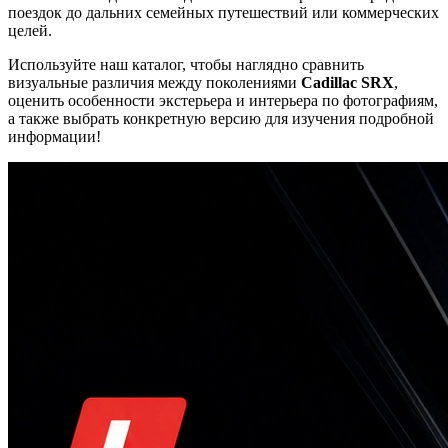
поездок до дальних семейных путешествий или коммерческих
целей.
Используйте наш каталог, чтобы наглядно сравнить
визуальные различия между поколениями
Cadillac SRX
,
оценить особенности экстерьера и интерьера по фотографиям,
а также выбрать конкретную версию для изучения подробной
информации!