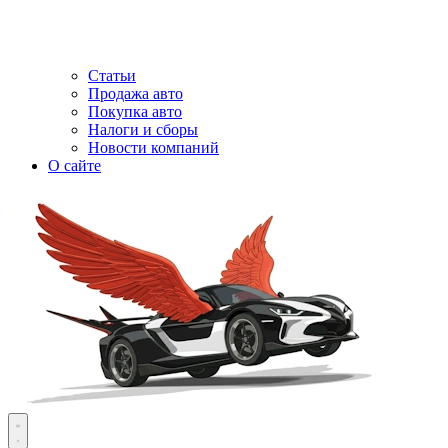
Статьи
Продажа авто
Покупка авто
Налоги и сборы
Новости компаний
О сайте