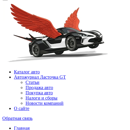
Каталог авто
Автожурнал Ласточка GT
Статьи
Продажа авто
Покупка авто
Налоги и сборы
Новости компаний
О сайте
Обратная связь
Главная