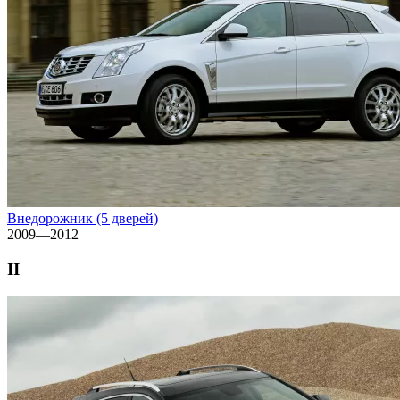
Внедорожник (5 дверей)
2009—2012
II