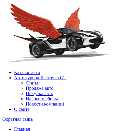
Каталог авто
Автожурнал Ласточка GT
Статьи
Продажа авто
Покупка авто
Налоги и сборы
Новости компаний
О сайте
Обратная связь
Главная