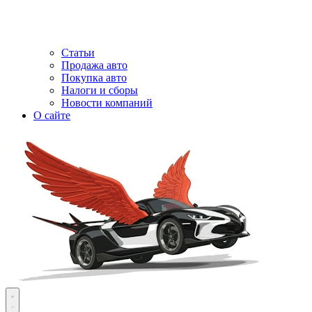
Статьи
Продажа авто
Покупка авто
Налоги и сборы
Новости компаний
О сайте