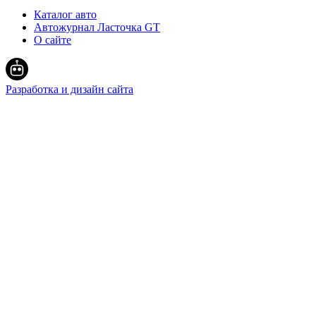
Каталог авто
Автожурнал Ласточка GT
О сайте
Разработка и дизайн сайта