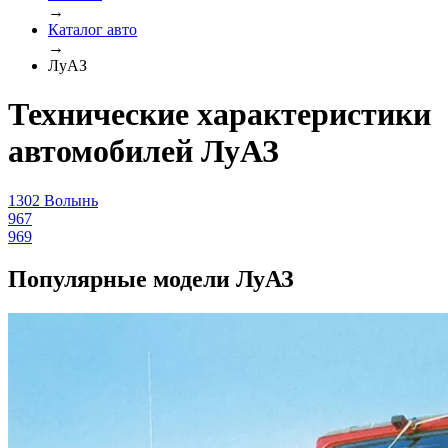
→
Каталог авто
→
ЛуАЗ
Технические характеристики
автомобилей ЛуАЗ
1302 Волынь
967
969
Популярные модели ЛуАЗ