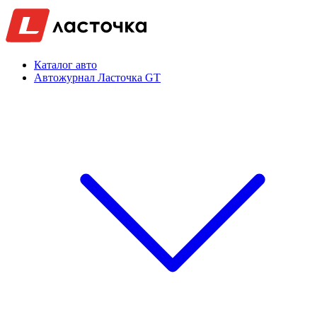
Каталог авто
Автожурнал Ласточка GT