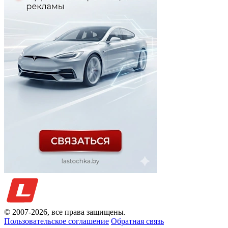
© 2007-
2026
, все права защищены.
Пользовательское соглашение
Обратная связь