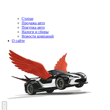
Статьи
Продажа авто
Покупка авто
Налоги и сборы
Новости компаний
О сайте