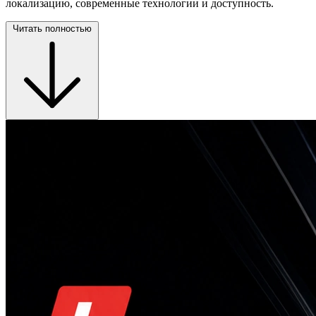
локализацию, современные технологии и доступность.
Читать полностью