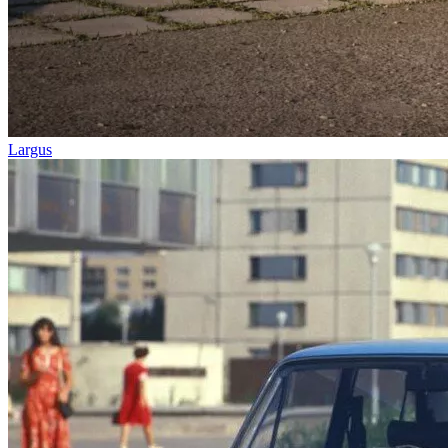
Largus