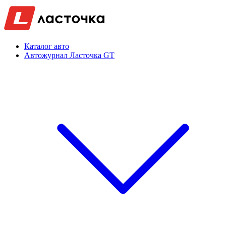
Каталог авто
Автожурнал Ласточка GT