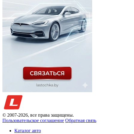
© 2007-
2026
, все права защищены.
Пользовательское соглашение
Обратная связь
Каталог авто