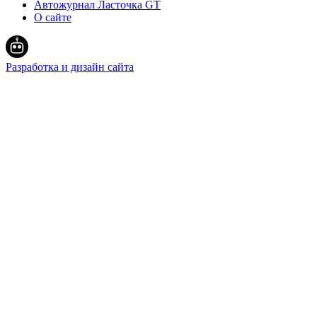
Автожурнал Ласточка GT
О сайте
Разработка и дизайн сайта