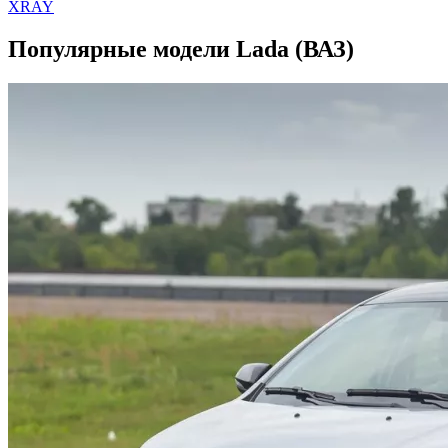
XRAY
Популярные модели Lada (ВАЗ)