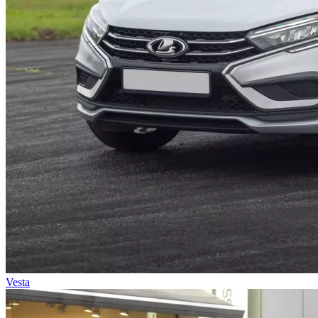
Vesta