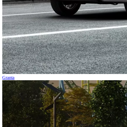
Granta