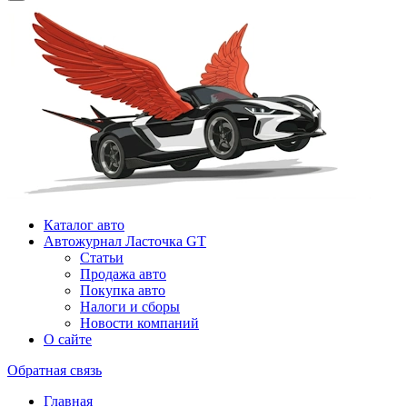
Каталог авто
Автожурнал Ласточка GT
Статьи
Продажа авто
Покупка авто
Налоги и сборы
Новости компаний
О сайте
Обратная связь
Главная