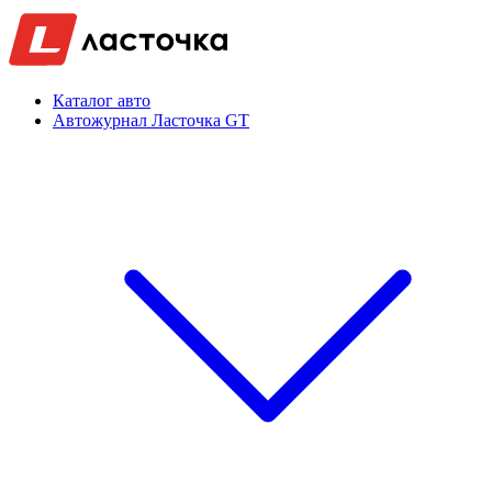
Каталог авто
Автожурнал Ласточка GT