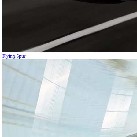
Flying Spur