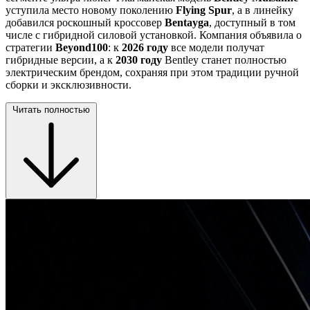
уступила место новому поколению
Flying Spur
, а в линейку
добавился роскошный кроссовер
Bentayga
, доступный в том
числе с гибридной силовой установкой. Компания объявила о
стратегии
Beyond100
: к
2026 году
все модели получат
гибридные версии, а к
2030 году
Bentley станет полностью
электрическим брендом, сохраняя при этом традиции ручной
сборки и эксклюзивности.
Читать полностью