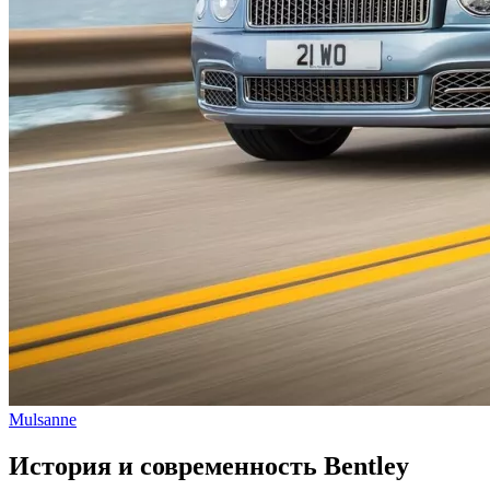
Mulsanne
История и современность Bentley