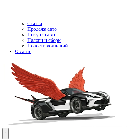
Статьи
Продажа авто
Покупка авто
Налоги и сборы
Новости компаний
О сайте