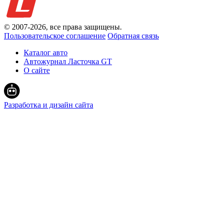
© 2007-
2026
, все права защищены.
Пользовательское соглашение
Обратная связь
Каталог авто
Автожурнал Ласточка GT
О сайте
Разработка и дизайн сайта