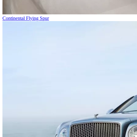
Continental Flying Spur