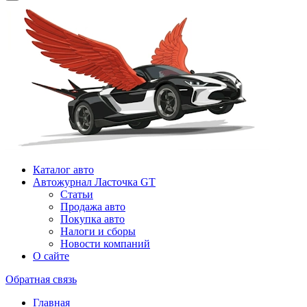
Каталог авто
Автожурнал Ласточка GT
Статьи
Продажа авто
Покупка авто
Налоги и сборы
Новости компаний
О сайте
Обратная связь
Главная