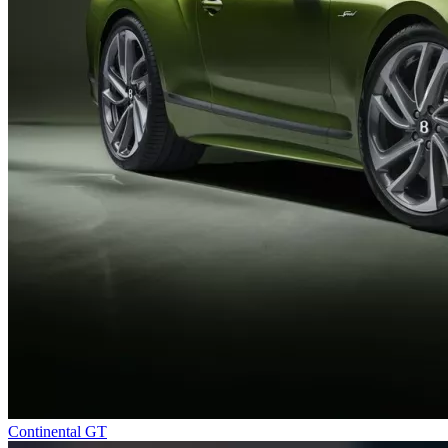
Continental GT