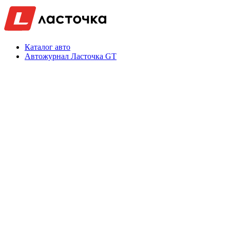
Каталог авто
Автожурнал Ласточка GT