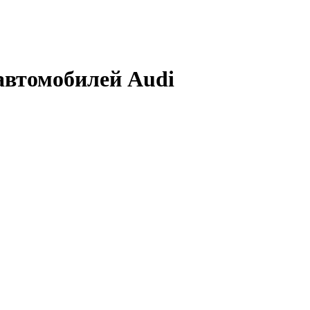
автомобилей Audi