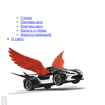
Статьи
Продажа авто
Покупка авто
Налоги и сборы
Новости компаний
О сайте