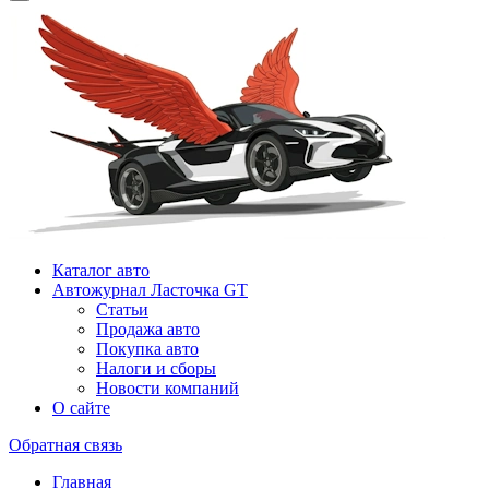
Каталог авто
Автожурнал Ласточка GT
Статьи
Продажа авто
Покупка авто
Налоги и сборы
Новости компаний
О сайте
Обратная связь
Главная