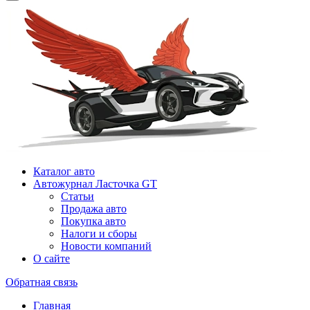
Каталог авто
Автожурнал Ласточка GT
Статьи
Продажа авто
Покупка авто
Налоги и сборы
Новости компаний
О сайте
Обратная связь
Главная