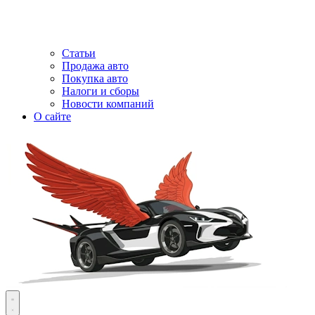
Статьи
Продажа авто
Покупка авто
Налоги и сборы
Новости компаний
О сайте