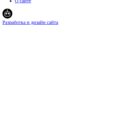
О сайте
Разработка и дизайн сайта