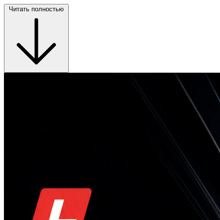
Читать полностью