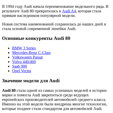
В 1994 году Audi начала переименование модельного ряда. В
результате Audi 80 превратилась в
Audi A4
, которая стала
прямым наследником популярной модели.
Новая система наименований сохранилась до наших дней и
стала основой современной линейки Audi.
Основные конкуренты Audi 80
BMW 3 Series
Mercedes-Benz C-Class
Volkswagen Passat
Volvo 440/460
Saab 900
Opel Vectra
Значение модели для Audi
Audi 80
стала одной из самых успешных моделей в истории
марки и помогла Audi закрепиться среди ведущих
европейских производителей автомобилей среднего класса.
Именно на этой модели были внедрены многие технологии,
которые позднее стали стандартом для автомобилей Audi.