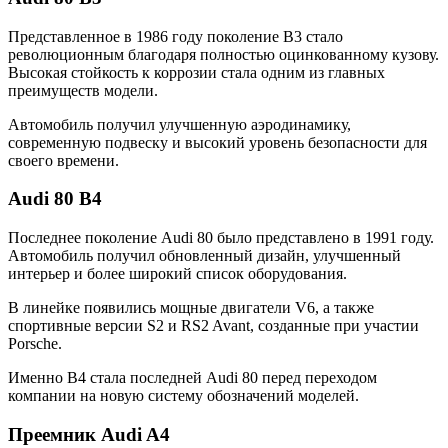
Представленное в 1986 году поколение B3 стало
революционным благодаря полностью оцинкованному кузову.
Высокая стойкость к коррозии стала одним из главных
преимуществ модели.
Автомобиль получил улучшенную аэродинамику,
современную подвеску и высокий уровень безопасности для
своего времени.
Audi 80 B4
Последнее поколение Audi 80 было представлено в 1991 году.
Автомобиль получил обновленный дизайн, улучшенный
интерьер и более широкий список оборудования.
В линейке появились мощные двигатели V6, а также
спортивные версии S2 и RS2 Avant, созданные при участии
Porsche.
Именно B4 стала последней Audi 80 перед переходом
компании на новую систему обозначений моделей.
Преемник Audi A4