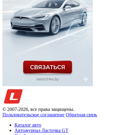
© 2007-
2026
, все права защищены.
Пользовательское соглашение
Обратная связь
Каталог авто
Автожурнал Ласточка GT