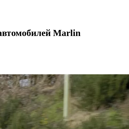
автомобилей Marlin