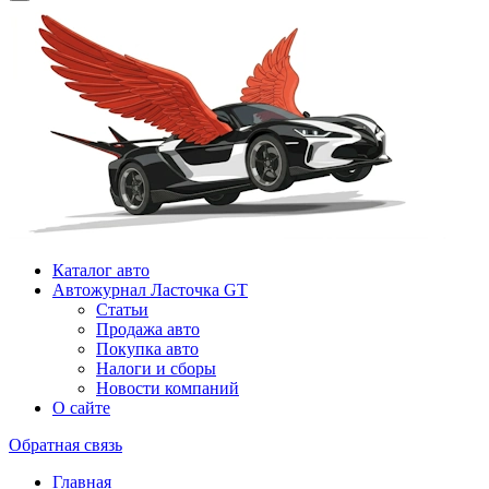
Каталог авто
Автожурнал Ласточка GT
Статьи
Продажа авто
Покупка авто
Налоги и сборы
Новости компаний
О сайте
Обратная связь
Главная