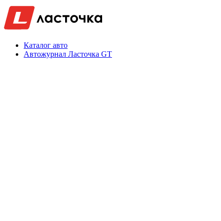
Каталог авто
Автожурнал Ласточка GT