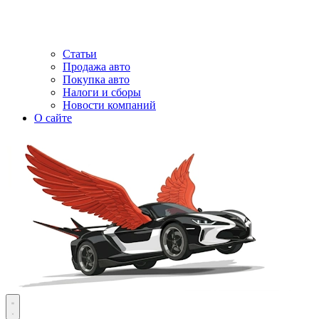
Статьи
Продажа авто
Покупка авто
Налоги и сборы
Новости компаний
О сайте